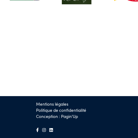
Mentions légales
Politique de confidentialité
Conception :
Pagin'Up