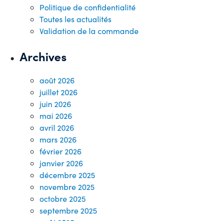
Politique de confidentialité
Toutes les actualités
Validation de la commande
Archives
août 2026
juillet 2026
juin 2026
mai 2026
avril 2026
mars 2026
février 2026
janvier 2026
décembre 2025
novembre 2025
octobre 2025
septembre 2025