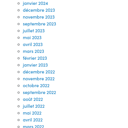
janvier 2024
décembre 2023
novembre 2023
septembre 2023
juillet 2023
mai 2023
avril 2023
mars 2023
février 2023
janvier 2023
décembre 2022
novembre 2022
octobre 2022
septembre 2022
août 2022
juillet 2022
mai 2022
avril 2022
mars 2022