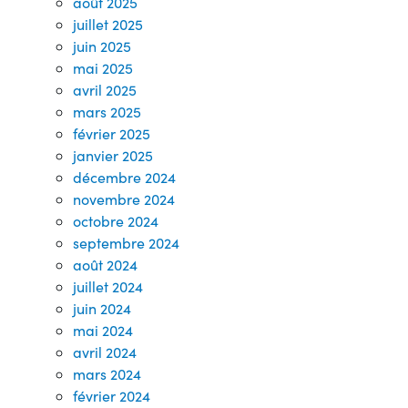
août 2025
juillet 2025
juin 2025
mai 2025
avril 2025
mars 2025
février 2025
janvier 2025
décembre 2024
novembre 2024
octobre 2024
septembre 2024
août 2024
juillet 2024
juin 2024
mai 2024
avril 2024
mars 2024
février 2024