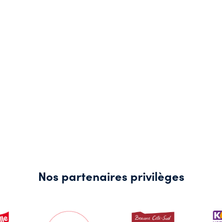
Nos partenaires privilèges