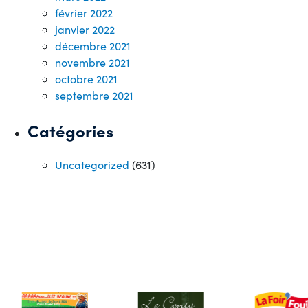
février 2022
janvier 2022
décembre 2021
novembre 2021
octobre 2021
septembre 2021
Catégories
Uncategorized
(631)