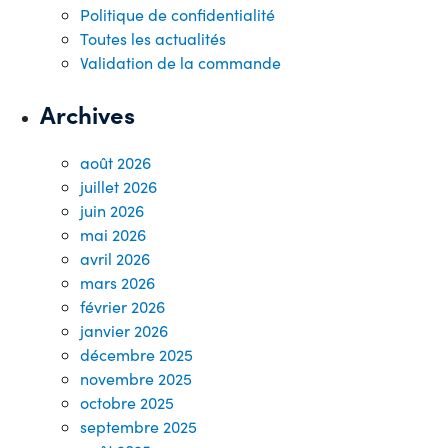
Politique de confidentialité
Toutes les actualités
Validation de la commande
Archives
août 2026
juillet 2026
juin 2026
mai 2026
avril 2026
mars 2026
février 2026
janvier 2026
décembre 2025
novembre 2025
octobre 2025
septembre 2025