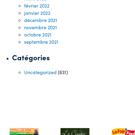
février 2022
janvier 2022
décembre 2021
novembre 2021
octobre 2021
septembre 2021
Catégories
Uncategorized
(631)