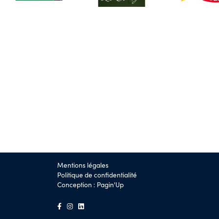
Mentions légales
Politique de confidentialité
Conception :
Pagin'Up