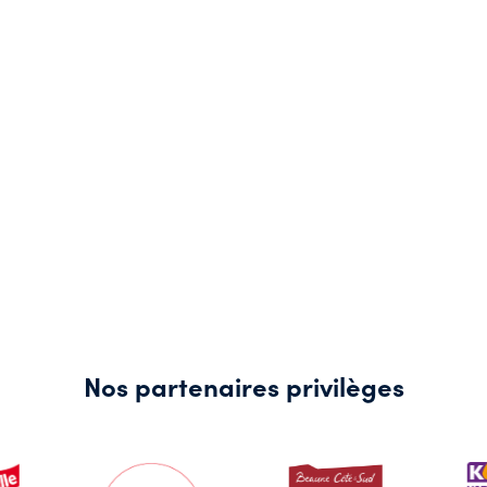
Nos partenaires privilèges