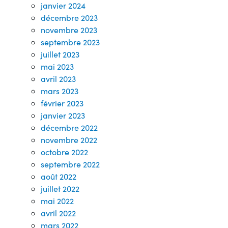
janvier 2024
décembre 2023
novembre 2023
septembre 2023
juillet 2023
mai 2023
avril 2023
mars 2023
février 2023
janvier 2023
décembre 2022
novembre 2022
octobre 2022
septembre 2022
août 2022
juillet 2022
mai 2022
avril 2022
mars 2022