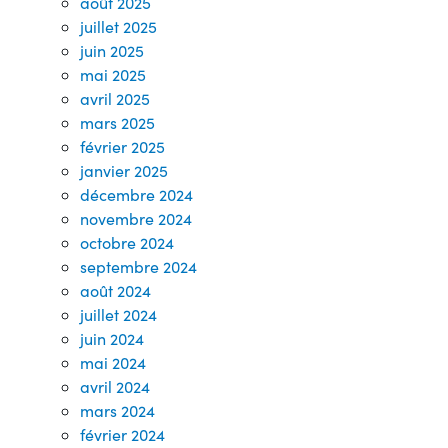
août 2025
juillet 2025
juin 2025
mai 2025
avril 2025
mars 2025
février 2025
janvier 2025
décembre 2024
novembre 2024
octobre 2024
septembre 2024
août 2024
juillet 2024
juin 2024
mai 2024
avril 2024
mars 2024
février 2024