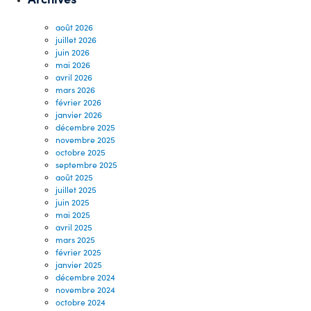
août 2026
juillet 2026
juin 2026
mai 2026
avril 2026
mars 2026
février 2026
janvier 2026
décembre 2025
novembre 2025
octobre 2025
septembre 2025
août 2025
juillet 2025
juin 2025
mai 2025
avril 2025
mars 2025
février 2025
janvier 2025
décembre 2024
novembre 2024
octobre 2024