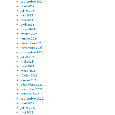
septembre 2024
août 2024
juillet 2024
juin 2024
mai 2024
avril 2024
mars 2024
février 2024
janvier 2024
décembre 2023
novembre 2023
septembre 2023
juillet 2023
mai 2023
avril 2023
mars 2023
février 2023
janvier 2023
décembre 2022
novembre 2022
octobre 2022
septembre 2022
août 2022
juillet 2022
mai 2022