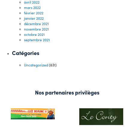
avril 2022
mars 2022
février 2022
janvier 2022
décembre 2021
novembre 2021
octobre 2021
septembre 2021
Catégories
Uncategorized
(631)
Nos partenaires privilèges