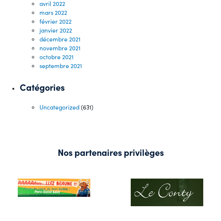
avril 2022
mars 2022
février 2022
janvier 2022
décembre 2021
novembre 2021
octobre 2021
septembre 2021
Catégories
Uncategorized
(631)
Nos partenaires privilèges