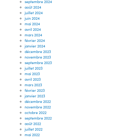
septembre 2024
août 2024
juillet 2024
juin 2024
mai 2024
avril 2024
mars 2024
février 2024
janvier 2024
décembre 2023
novembre 2023
septembre 2023
juillet 2023
mai 2023
avril 2023
mars 2023
février 2023
janvier 2023
décembre 2022
novembre 2022
octobre 2022
septembre 2022
août 2022
juillet 2022
mai 2022