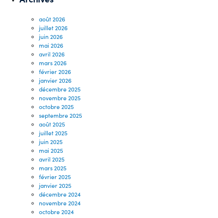
août 2026
juillet 2026
juin 2026
mai 2026
avril 2026
mars 2026
février 2026
janvier 2026
décembre 2025
novembre 2025
octobre 2025
septembre 2025
août 2025
juillet 2025
juin 2025
mai 2025
avril 2025
mars 2025
février 2025
janvier 2025
décembre 2024
novembre 2024
octobre 2024