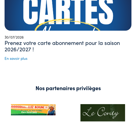
30/07/2026
Prenez votre carte abonnement pour la saison
2026/2027 !
En savoir plus
Nos partenaires privilèges