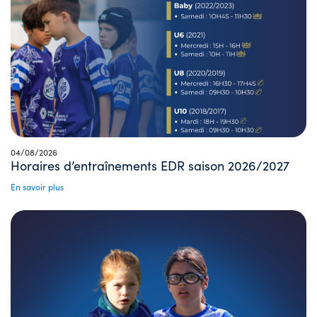
04/08/2026
Horaires d’entraînements EDR saison 2026/2027
En savoir plus