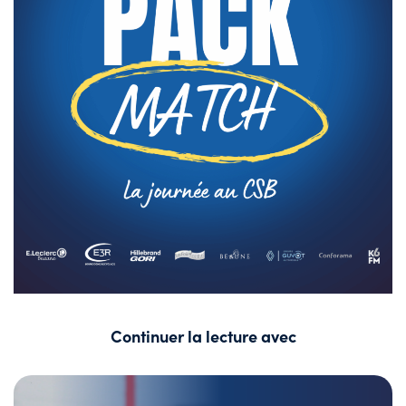
Continuer la lecture avec