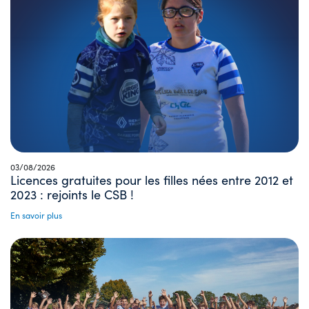
03/08/2026
Licences gratuites pour les filles nées entre 2012 et
2023 : rejoints le CSB !
En savoir plus