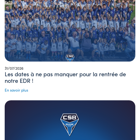
31/07/2026
Les dates à ne pas manquer pour la rentrée de
notre EDR !
En savoir plus