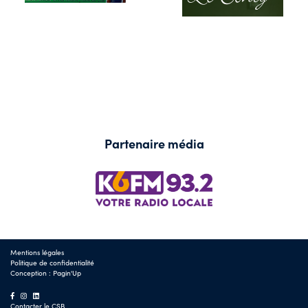
Partenaire média
Mentions légales
Politique de confidentialité
Conception :
Pagin'Up
Contacter le CSB