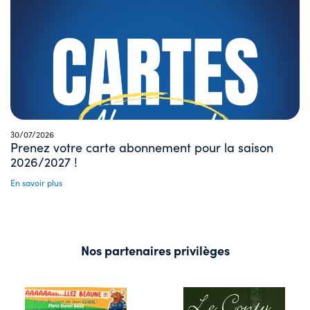
30/07/2026
Prenez votre carte abonnement pour la saison
2026/2027 !
En savoir plus
Nos partenaires privilèges