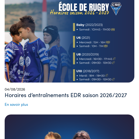
04/08/2026
Horaires d’entraînements EDR saison 2026/2027
En savoir plus