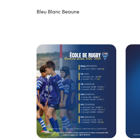
Bleu Blanc Beaune