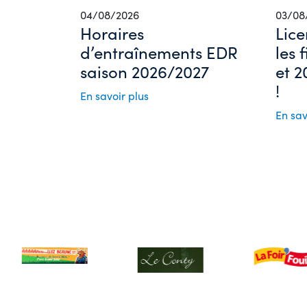
04/08/2026
03/08
Horaires
Lice
d’entraînements EDR
les 
saison 2026/2027
et 2
!
En savoir plus
En sav