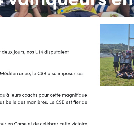
 deux jours, nos U14 disputaient
 Méditerranée, le CSB a su imposer ses
qu’à leurs coachs pour cette magnifique
plus belle des manières. Le CSB est fier de
our en Corse et de célébrer cette victoire