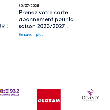
30/07/2026
Prenez votre carte
abonnement pour la
R !
saison 2026/2027 !
En savoir plus