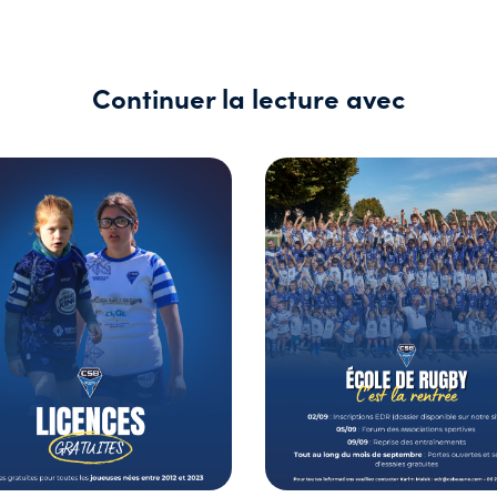
Continuer la lecture avec