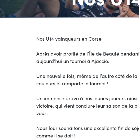
Nos U14 vainqueurs en Corse
Après avoir profité de l’Île de Beauté pendant
aujourd’hui un tournoi à Ajaccio.
Une nouvelle fois, même de l’autre côté de la
couleurs et remporte le tournoi !
Un immense bravo à nos jeunes joueurs ainsi 
victoire, qui vient conclure leur saison de la 
vous.
Nous leur souhaitons une excellente fin de séj
comme il se doit !