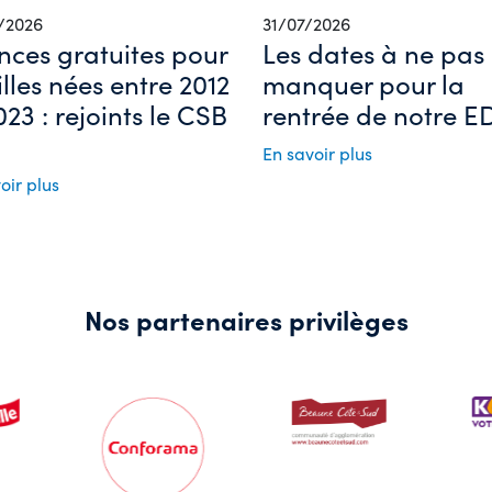
/2026
31/07/2026
nces gratuites pour
Les dates à ne pas
filles nées entre 2012
manquer pour la
023 : rejoints le CSB
rentrée de notre ED
En savoir plus
oir plus
Nos partenaires privilèges