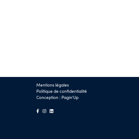
Mentions légales
Politique de confidentialité
Conception :
Pagin'Up