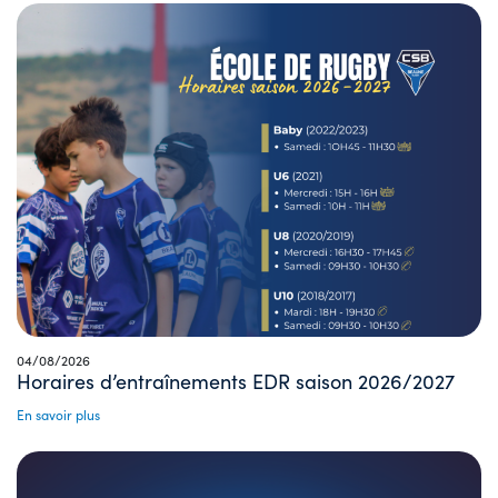
04/08/2026
Horaires d’entraînements EDR saison 2026/2027
En savoir plus