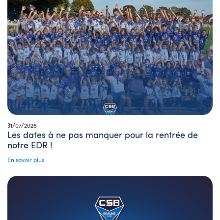
31/07/2026
Les dates à ne pas manquer pour la rentrée de
notre EDR !
En savoir plus