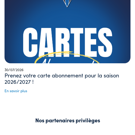
30/07/2026
Prenez votre carte abonnement pour la saison
2026/2027 !
En savoir plus
Nos partenaires privilèges