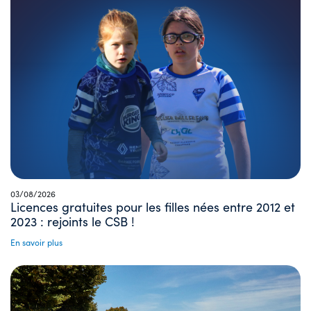
03/08/2026
Licences gratuites pour les filles nées entre 2012 et
2023 : rejoints le CSB !
En savoir plus