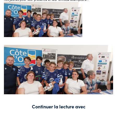
Continuer la lecture avec