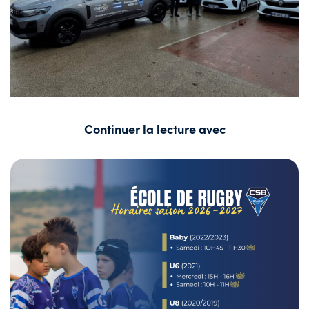
Continuer la lecture avec