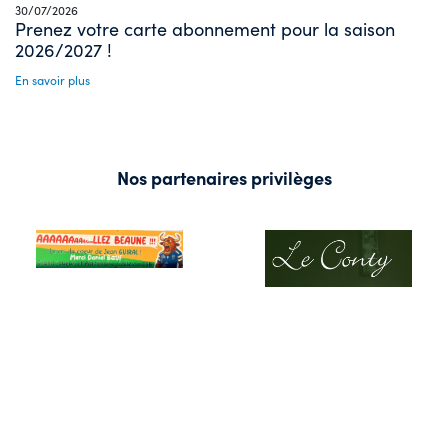
30/07/2026
Prenez votre carte abonnement pour la saison
2026/2027 !
En savoir plus
Nos partenaires privilèges