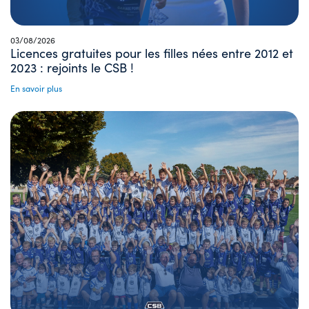
03/08/2026
Licences gratuites pour les filles nées entre 2012 et
2023 : rejoints le CSB !
En savoir plus