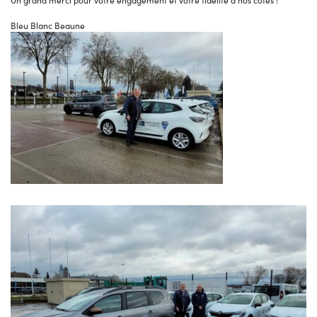
Un grand merci pour votre engagement et votre fidélité à nos côtés !
Bleu Blanc Beaune