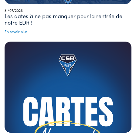
31/07/2026
Les dates à ne pas manquer pour la rentrée de
notre EDR !
En savoir plus