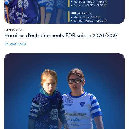
04/08/2026
Horaires d’entraînements EDR saison 2026/2027
En savoir plus