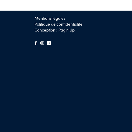
Mentions légales
Politique de confidentialité
Conception :
Pagin'Up