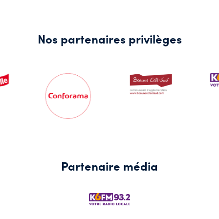
Nos partenaires privilèges
Partenaire média