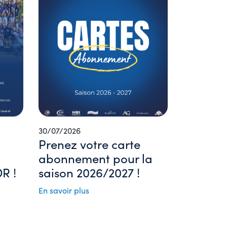
30/07/2026
Prenez votre carte
abonnement pour la
R !
saison 2026/2027 !
En savoir plus