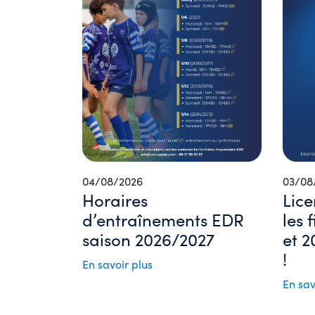
04/08/2026
03/08
Horaires
Lice
d’entraînements EDR
les 
saison 2026/2027
et 2
!
En savoir plus
En sav