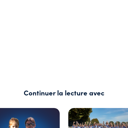
Continuer la lecture avec