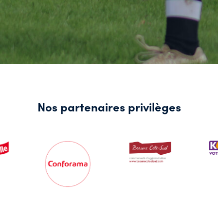
Nos partenaires privilèges