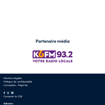
Partenaire média
Mentions légales
Politique de confidentialité
Conception :
Pagin'Up
Contacter le CSB
Adresse :