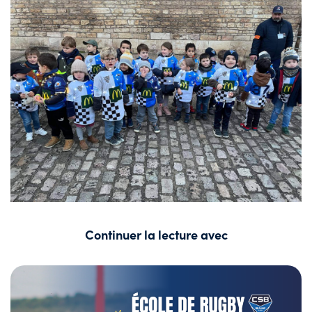
Continuer la lecture avec