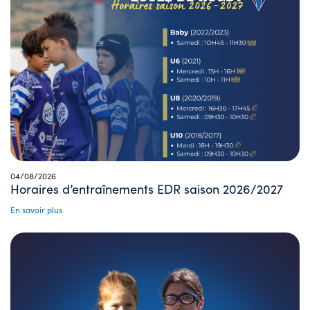
04/08/2026
Horaires d’entraînements EDR saison 2026/2027
En savoir plus