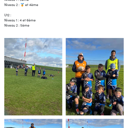
Niveau 2 :
et 4ème
U12 :
Niveau 1 : 4 et 6ème
Niveau 2 : 5ème