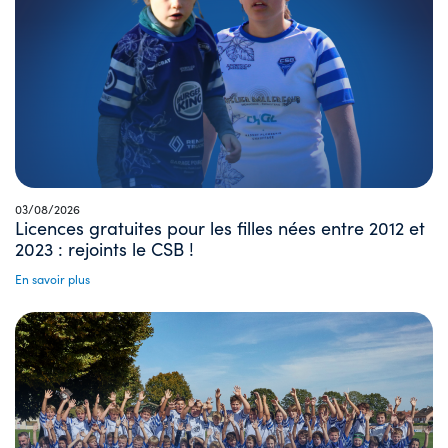
03/08/2026
Licences gratuites pour les filles nées entre 2012 et
2023 : rejoints le CSB !
En savoir plus