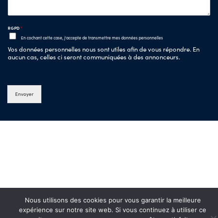
RGPD
*
En cochant cette case, j'accepte de transmettre mes données personnelles
Vos données personnelles nous sont utiles afin de vous répondre. En
aucun cas, celles ci seront communiquées à des annonceurs.
Envoyer
Nous utilisons des cookies pour vous garantir la meilleure
expérience sur notre site web. Si vous continuez à utiliser ce