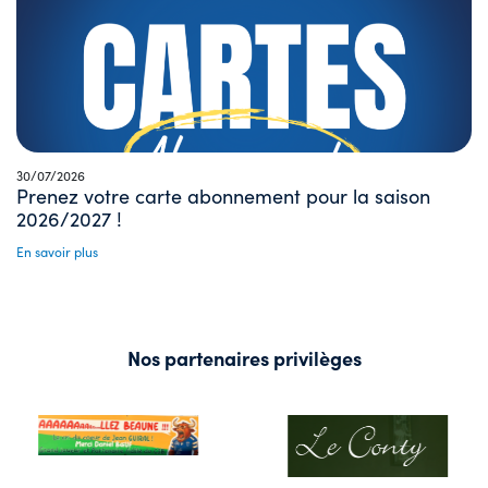
30/07/2026
Prenez votre carte abonnement pour la saison
2026/2027 !
En savoir plus
Nos partenaires privilèges