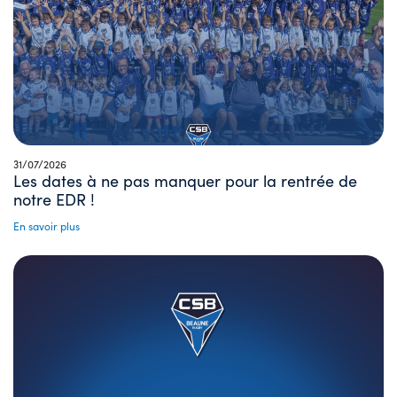
31/07/2026
Les dates à ne pas manquer pour la rentrée de
notre EDR !
En savoir plus