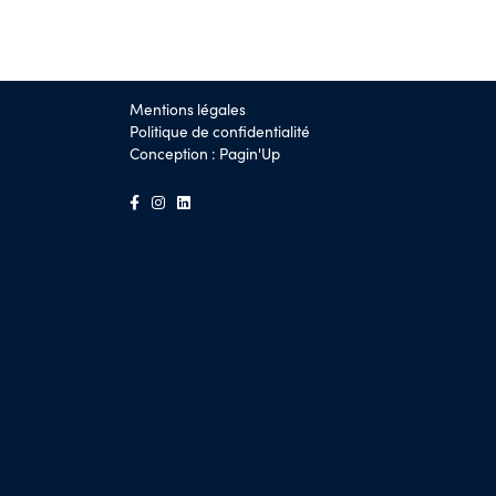
Mentions légales
Politique de confidentialité
Conception :
Pagin'Up