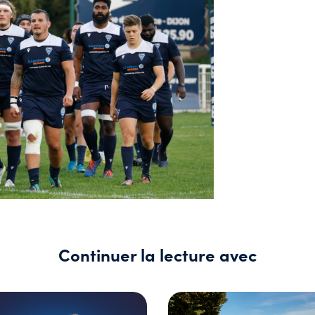
Continuer la lecture avec