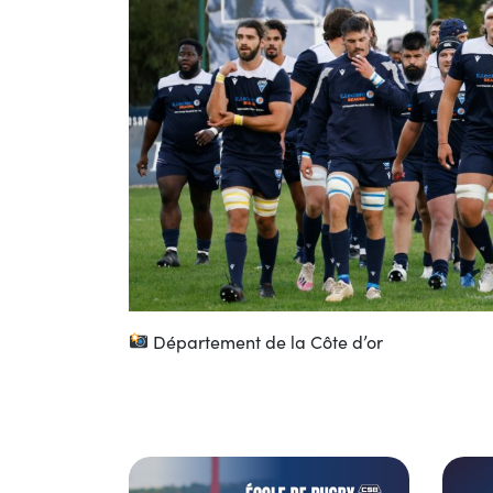
Département de la Côte d’or