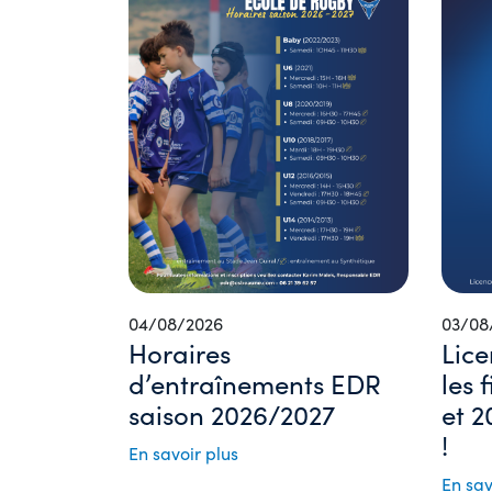
04/08/2026
03/08
Horaires
Lice
d’entraînements EDR
les 
saison 2026/2027
et 2
!
En savoir plus
En sav