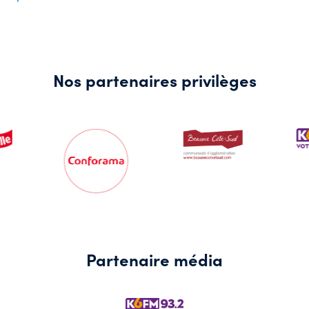
Nos partenaires privilèges
Partenaire média