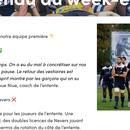
à notre équipe première
s. On a eu du mal à concrétiser sur nos
pause. Le retour des vestiaires est
sprit montré par les garçons qui on su
ue Niue, coach de l’entente.
Nevers
 pour les joueurs de l’entente. Une
 des doubles licences de Nevers jouant
ermis de rotation du côté de l’entente.