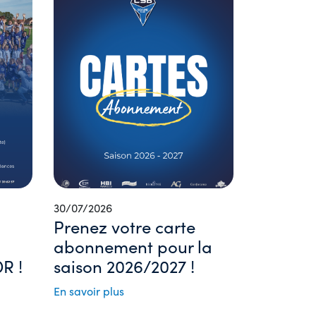
30/07/2026
Prenez votre carte
abonnement pour la
R !
saison 2026/2027 !
En savoir plus