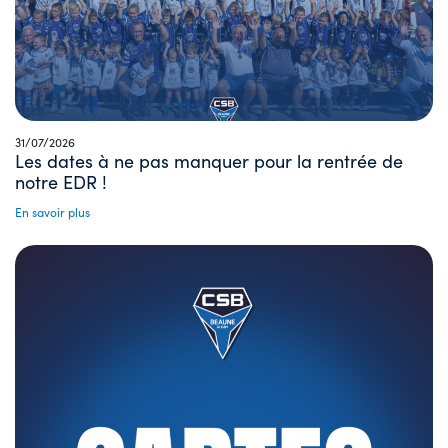
31/07/2026
Les dates à ne pas manquer pour la rentrée de
notre EDR !
En savoir plus