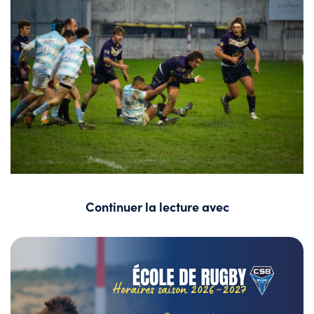
Continuer la lecture avec