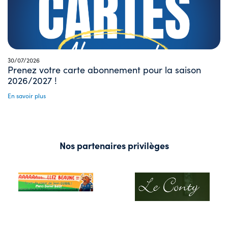
30/07/2026
Prenez votre carte abonnement pour la saison
2026/2027 !
En savoir plus
Nos partenaires privilèges