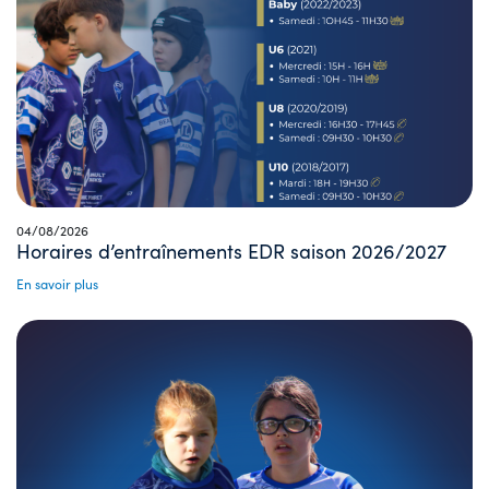
04/08/2026
Horaires d’entraînements EDR saison 2026/2027
En savoir plus