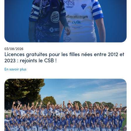
03/08/2026
Licences gratuites pour les filles nées entre 2012 et
2023 : rejoints le CSB !
En savoir plus