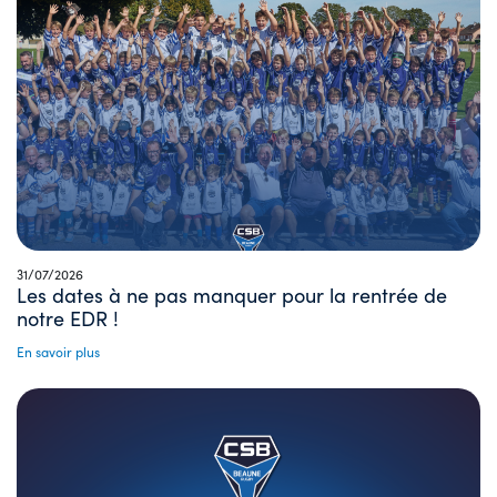
31/07/2026
Les dates à ne pas manquer pour la rentrée de
notre EDR !
En savoir plus