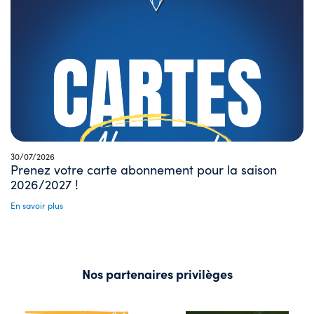
30/07/2026
Prenez votre carte abonnement pour la saison
2026/2027 !
En savoir plus
Nos partenaires privilèges