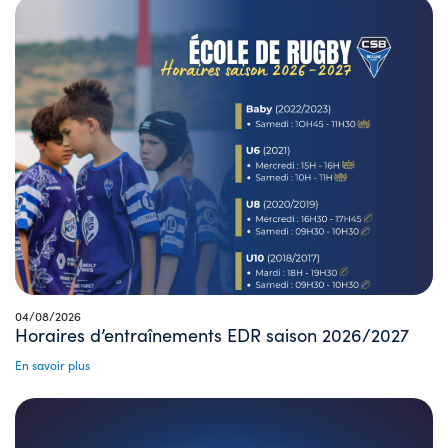
04/08/2026
Horaires d’entraînements EDR saison 2026/2027
En savoir plus