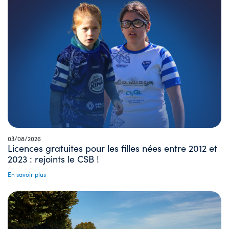
03/08/2026
Licences gratuites pour les filles nées entre 2012 et
2023 : rejoints le CSB !
En savoir plus