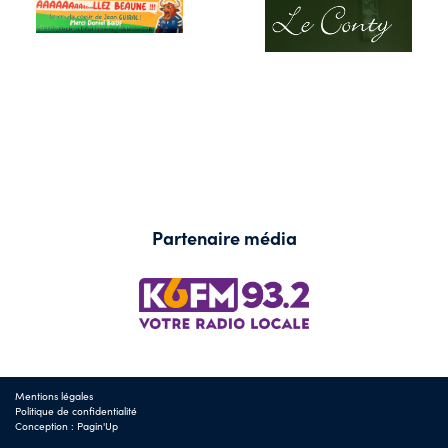
Partenaire média
Mentions légales
Politique de confidentialité
Conception :
Pagin'Up