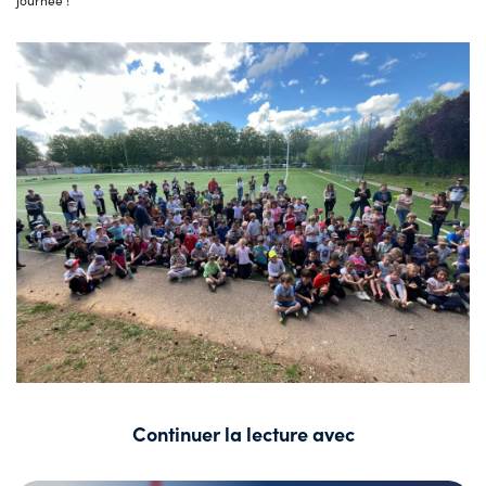
journée !
Continuer la lecture avec