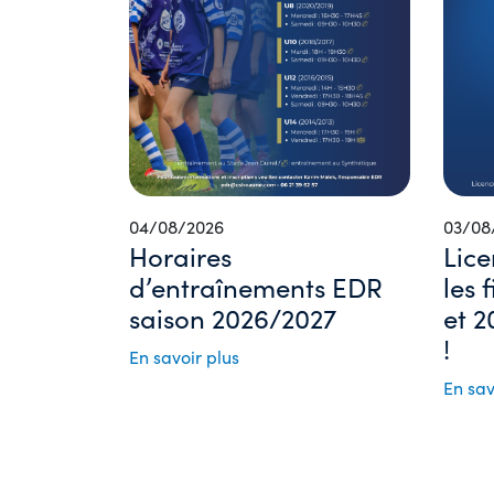
04/08/2026
03/08
Horaires
Lice
d’entraînements EDR
les 
saison 2026/2027
et 2
!
En savoir plus
En sav