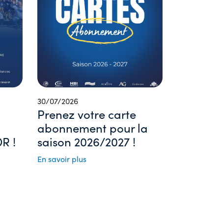
30/07/2026
Prenez votre carte
abonnement pour la
R !
saison 2026/2027 !
En savoir plus