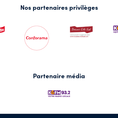
Nos partenaires privilèges
Partenaire média