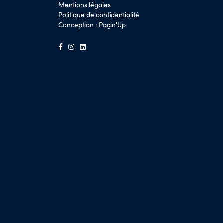
Mentions légales
Politique de confidentialité
Conception :
Pagin'Up