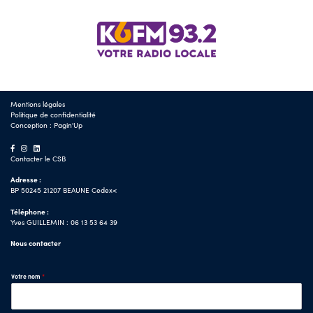
Mentions légales
Politique de confidentialité
Conception :
Pagin'Up
Contacter le CSB
Adresse :
BP 50245 21207 BEAUNE Cedex<
Téléphone :
Yves GUILLEMIN : 06 13 53 64 39
Nous contacter
Votre nom
*