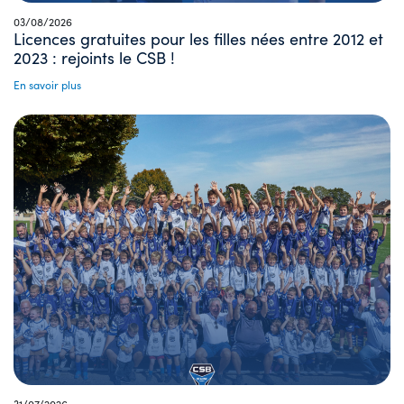
03/08/2026
Licences gratuites pour les filles nées entre 2012 et
2023 : rejoints le CSB !
En savoir plus