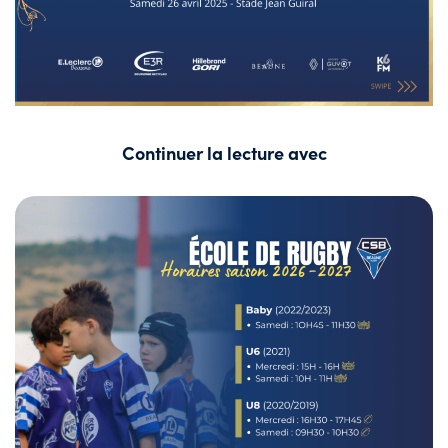
Continuer la lecture avec