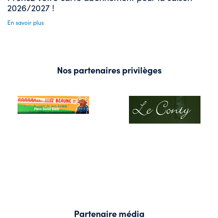
2026/2027 !
En savoir plus
Nos partenaires privilèges
Partenaire média