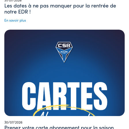
31/07/2026
Les dates à ne pas manquer pour la rentrée de
notre EDR !
En savoir plus
30/07/2026
Prenez votre carte abonnement pour la saison