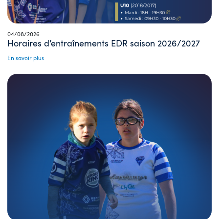
04/08/2026
Horaires d’entraînements EDR saison 2026/2027
En savoir plus