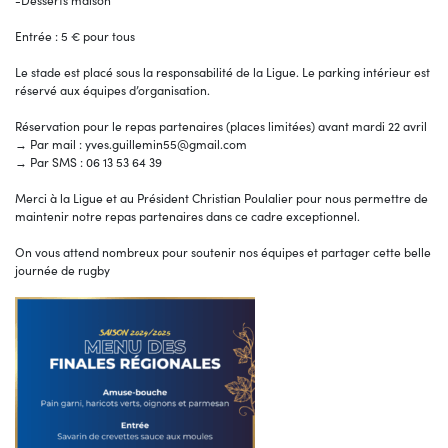
-Desserts maison
Entrée : 5 € pour tous
Le stade est placé sous la responsabilité de la Ligue. Le parking intérieur est
réservé aux équipes d’organisation.
Réservation pour le repas partenaires (places limitées) avant mardi 22 avril
→ Par mail : yves.guillemin55@gmail.com
→ Par SMS : 06 13 53 64 39
Merci à la Ligue et au Président Christian Poulalier pour nous permettre de
maintenir notre repas partenaires dans ce cadre exceptionnel.
On vous attend nombreux pour soutenir nos équipes et partager cette belle
journée de rugby