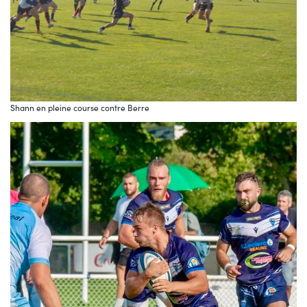
Shann en pleine course contre Berre