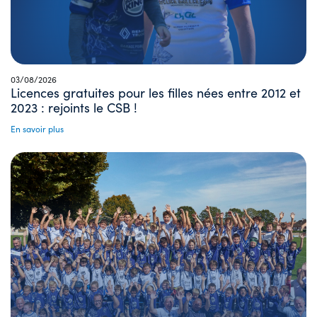
03/08/2026
Licences gratuites pour les filles nées entre 2012 et
2023 : rejoints le CSB !
En savoir plus