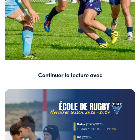
Continuer la lecture avec