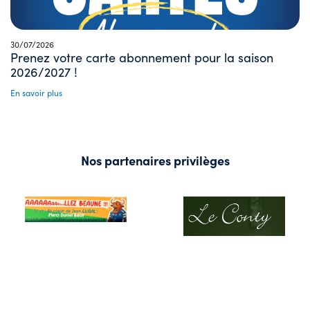
30/07/2026
Prenez votre carte abonnement pour la saison
2026/2027 !
En savoir plus
Nos partenaires privilèges