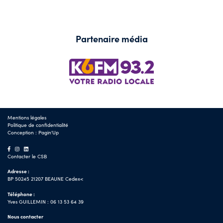
Partenaire média
Mentions légales
Politique de confidentialité
Conception :
Pagin'Up
Contacter le CSB
Adresse :
BP 50245 21207 BEAUNE Cedex<
Téléphone :
Yves GUILLEMIN : 06 13 53 64 39
Nous contacter