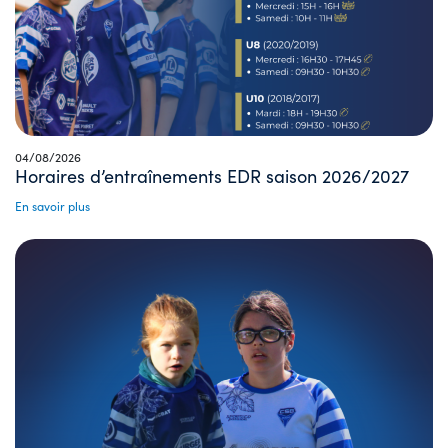
04/08/2026
Horaires d’entraînements EDR saison 2026/2027
En savoir plus