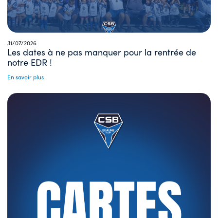
31/07/2026
Les dates à ne pas manquer pour la rentrée de
notre EDR !
En savoir plus