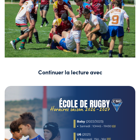
Continuer la lecture avec