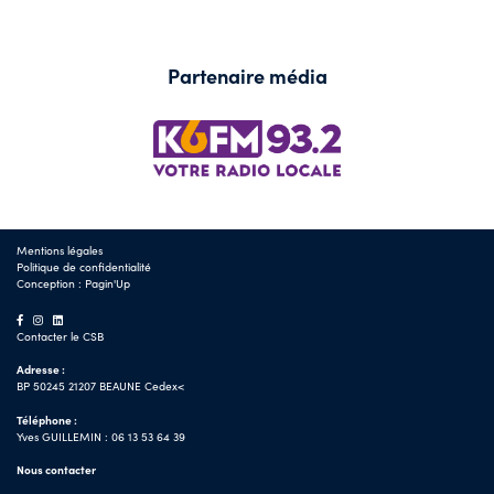
Partenaire média
Mentions légales
Politique de confidentialité
Conception :
Pagin'Up
Contacter le CSB
Adresse :
BP 50245 21207 BEAUNE Cedex<
Téléphone :
Yves GUILLEMIN : 06 13 53 64 39
Nous contacter