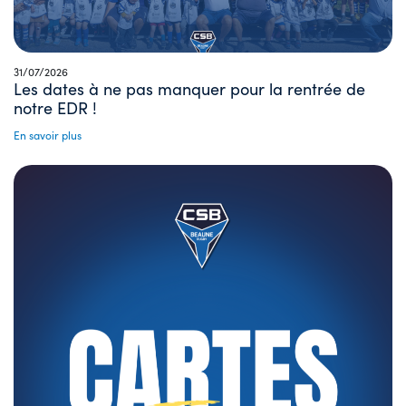
31/07/2026
Les dates à ne pas manquer pour la rentrée de
notre EDR !
En savoir plus