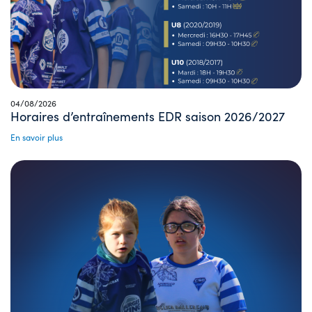
04/08/2026
Horaires d’entraînements EDR saison 2026/2027
En savoir plus