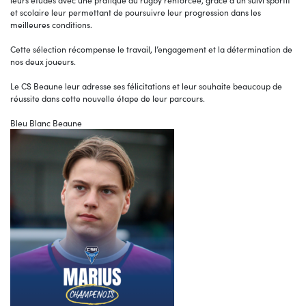
leurs études avec une pratique du rugby renforcée, grâce à un suivi sportif
et scolaire leur permettant de poursuivre leur progression dans les
meilleures conditions.
Cette sélection récompense le travail, l’engagement et la détermination de
nos deux joueurs.
Le CS Beaune leur adresse ses félicitations et leur souhaite beaucoup de
réussite dans cette nouvelle étape de leur parcours.
Bleu Blanc Beaune