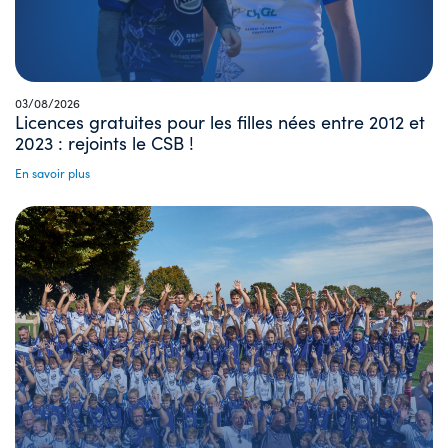
03/08/2026
Licences gratuites pour les filles nées entre 2012 et
2023 : rejoints le CSB !
En savoir plus