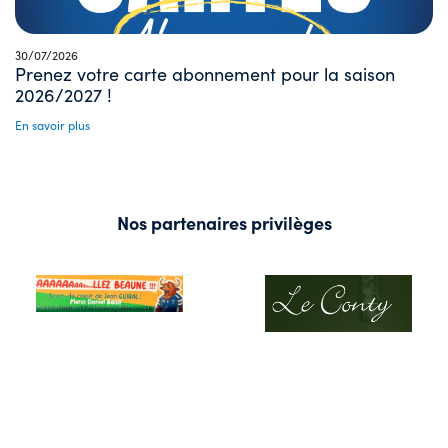
30/07/2026
Prenez votre carte abonnement pour la saison
2026/2027 !
En savoir plus
Nos partenaires privilèges