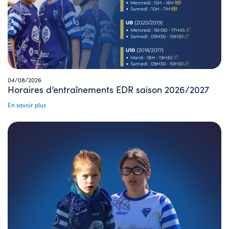
04/08/2026
Horaires d’entraînements EDR saison 2026/2027
En savoir plus