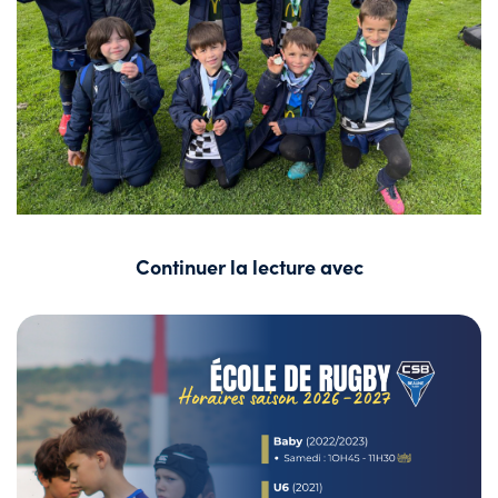
Continuer la lecture avec