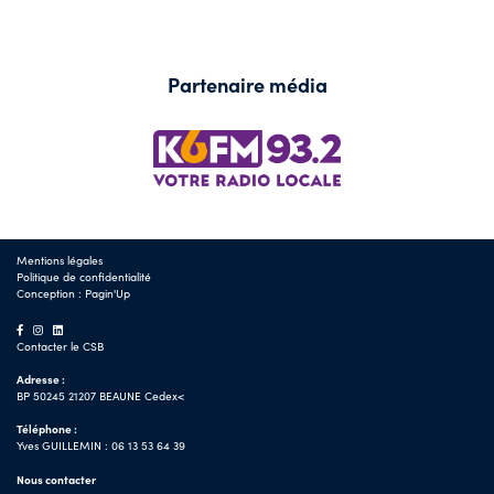
Partenaire média
Mentions légales
Politique de confidentialité
Conception :
Pagin'Up
Contacter le CSB
Adresse :
BP 50245 21207 BEAUNE Cedex<
Téléphone :
Yves GUILLEMIN : 06 13 53 64 39
Nous contacter