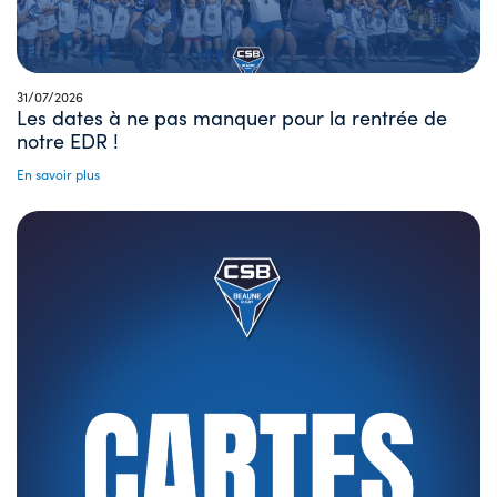
31/07/2026
Les dates à ne pas manquer pour la rentrée de
notre EDR !
En savoir plus