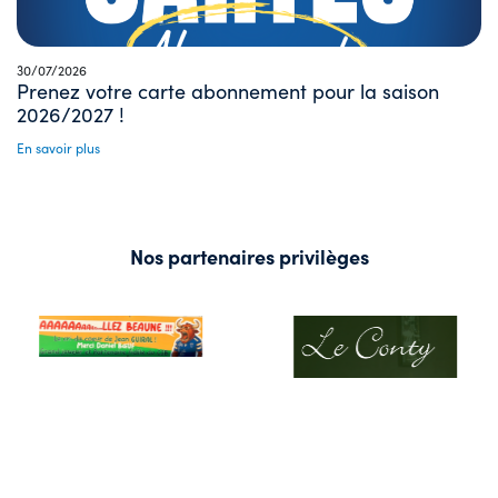
30/07/2026
Prenez votre carte abonnement pour la saison
2026/2027 !
En savoir plus
Nos partenaires privilèges