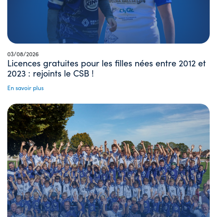
03/08/2026
Licences gratuites pour les filles nées entre 2012 et
2023 : rejoints le CSB !
En savoir plus