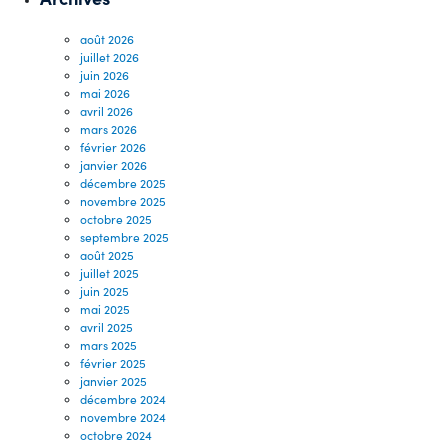
août 2026
juillet 2026
juin 2026
mai 2026
avril 2026
mars 2026
février 2026
janvier 2026
décembre 2025
novembre 2025
octobre 2025
septembre 2025
août 2025
juillet 2025
juin 2025
mai 2025
avril 2025
mars 2025
février 2025
janvier 2025
décembre 2024
novembre 2024
octobre 2024