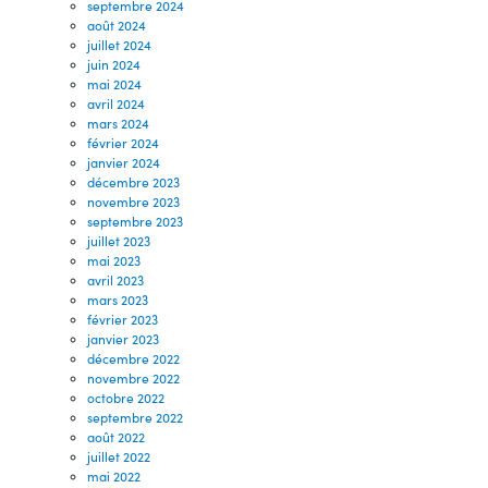
septembre 2024
août 2024
juillet 2024
juin 2024
mai 2024
avril 2024
mars 2024
février 2024
janvier 2024
décembre 2023
novembre 2023
septembre 2023
juillet 2023
mai 2023
avril 2023
mars 2023
février 2023
janvier 2023
décembre 2022
novembre 2022
octobre 2022
septembre 2022
août 2022
juillet 2022
mai 2022