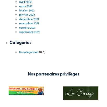
avril 2022
mars 2022
février 2022
janvier 2022
décembre 2021
novembre 2021
octobre 2021
septembre 2021
Catégories
Uncategorized
(631)
Nos partenaires privilèges