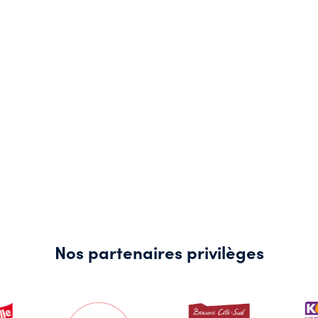
Nos partenaires privilèges