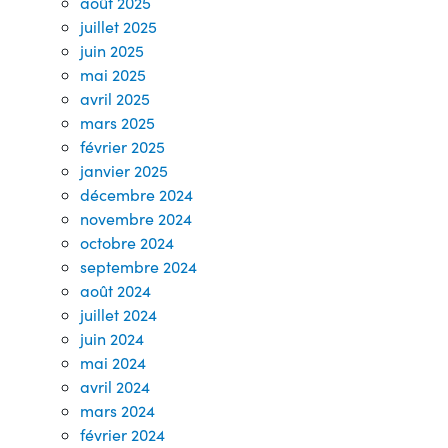
août 2025
juillet 2025
juin 2025
mai 2025
avril 2025
mars 2025
février 2025
janvier 2025
décembre 2024
novembre 2024
octobre 2024
septembre 2024
août 2024
juillet 2024
juin 2024
mai 2024
avril 2024
mars 2024
février 2024