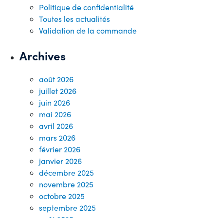
Politique de confidentialité
Toutes les actualités
Validation de la commande
Archives
août 2026
juillet 2026
juin 2026
mai 2026
avril 2026
mars 2026
février 2026
janvier 2026
décembre 2025
novembre 2025
octobre 2025
septembre 2025