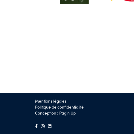
Mentions légales
Politique de confidentialité
Conception :
Pagin'Up