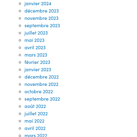
janvier 2024
décembre 2023
novembre 2023
septembre 2023
juillet 2023
mai 2023
avril 2023
mars 2023
février 2023
janvier 2023
décembre 2022
novembre 2022
octobre 2022
septembre 2022
août 2022
juillet 2022
mai 2022
avril 2022
mars 2022