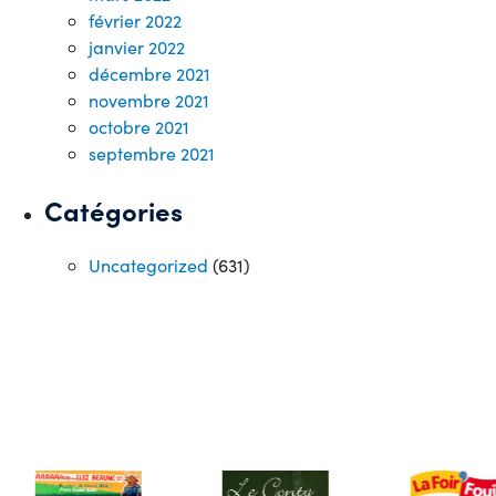
février 2022
janvier 2022
décembre 2021
novembre 2021
octobre 2021
septembre 2021
Catégories
Uncategorized
(631)