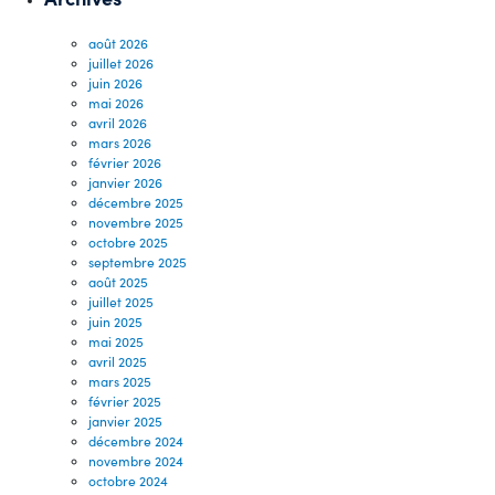
août 2026
juillet 2026
juin 2026
mai 2026
avril 2026
mars 2026
février 2026
janvier 2026
décembre 2025
novembre 2025
octobre 2025
septembre 2025
août 2025
juillet 2025
juin 2025
mai 2025
avril 2025
mars 2025
février 2025
janvier 2025
décembre 2024
novembre 2024
octobre 2024