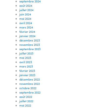
septembre 2024
août 2024
juillet 2024
juin 2024
mai 2024
avril 2024
mars 2024
février 2024
janvier 2024
décembre 2023
novembre 2023
septembre 2023
juillet 2023
mai 2023
avril 2023
mars 2023
février 2023
janvier 2023
décembre 2022
novembre 2022
octobre 2022
septembre 2022
août 2022
juillet 2022
mai 2022