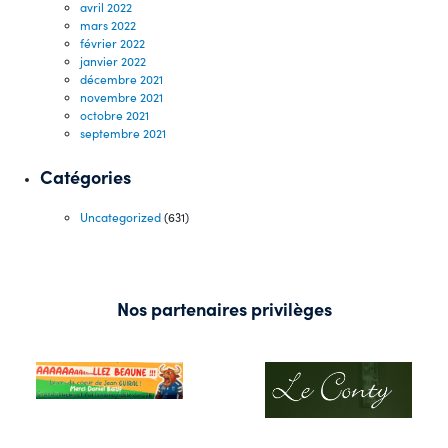
avril 2022
mars 2022
février 2022
janvier 2022
décembre 2021
novembre 2021
octobre 2021
septembre 2021
Catégories
Uncategorized
(631)
Nos partenaires privilèges