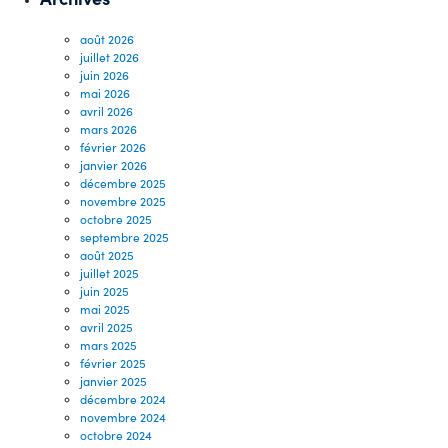
août 2026
juillet 2026
juin 2026
mai 2026
avril 2026
mars 2026
février 2026
janvier 2026
décembre 2025
novembre 2025
octobre 2025
septembre 2025
août 2025
juillet 2025
juin 2025
mai 2025
avril 2025
mars 2025
février 2025
janvier 2025
décembre 2024
novembre 2024
octobre 2024