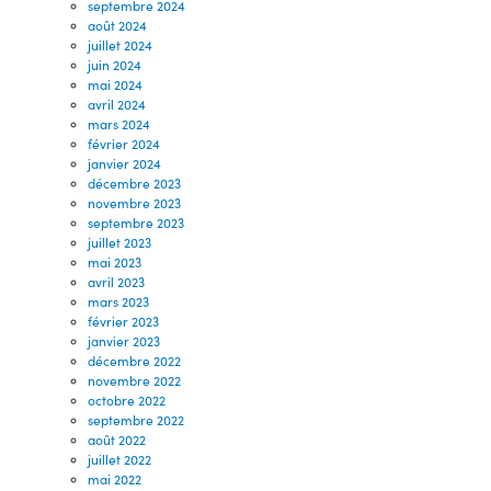
septembre 2024
août 2024
juillet 2024
juin 2024
mai 2024
avril 2024
mars 2024
février 2024
janvier 2024
décembre 2023
novembre 2023
septembre 2023
juillet 2023
mai 2023
avril 2023
mars 2023
février 2023
janvier 2023
décembre 2022
novembre 2022
octobre 2022
septembre 2022
août 2022
juillet 2022
mai 2022