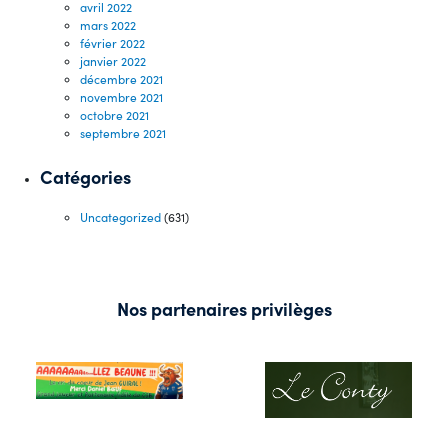
avril 2022
mars 2022
février 2022
janvier 2022
décembre 2021
novembre 2021
octobre 2021
septembre 2021
Catégories
Uncategorized
(631)
Nos partenaires privilèges