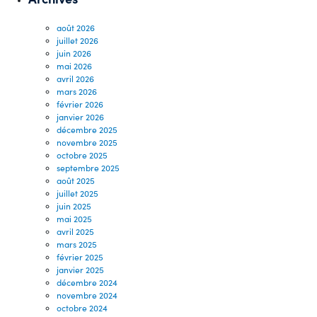
août 2026
juillet 2026
juin 2026
mai 2026
avril 2026
mars 2026
février 2026
janvier 2026
décembre 2025
novembre 2025
octobre 2025
septembre 2025
août 2025
juillet 2025
juin 2025
mai 2025
avril 2025
mars 2025
février 2025
janvier 2025
décembre 2024
novembre 2024
octobre 2024