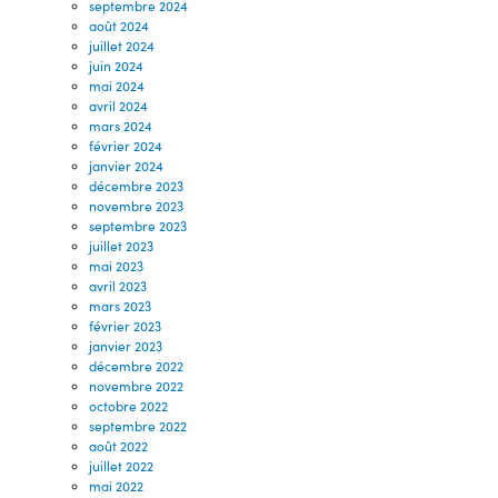
septembre 2024
août 2024
juillet 2024
juin 2024
mai 2024
avril 2024
mars 2024
février 2024
janvier 2024
décembre 2023
novembre 2023
septembre 2023
juillet 2023
mai 2023
avril 2023
mars 2023
février 2023
janvier 2023
décembre 2022
novembre 2022
octobre 2022
septembre 2022
août 2022
juillet 2022
mai 2022