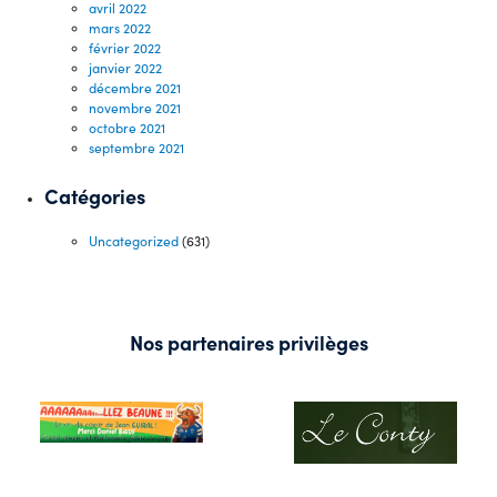
avril 2022
mars 2022
février 2022
janvier 2022
décembre 2021
novembre 2021
octobre 2021
septembre 2021
Catégories
Uncategorized
(631)
Nos partenaires privilèges