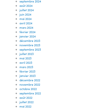
septembre 2024
août 2024
juillet 2024
juin 2024
mai 2024
avril 2024
mars 2024
février 2024
janvier 2024
décembre 2023
novembre 2023
septembre 2023
juillet 2023
mai 2023
avril 2023
mars 2023
février 2023
janvier 2023
décembre 2022
novembre 2022
octobre 2022
septembre 2022
août 2022
juillet 2022
mai 2022