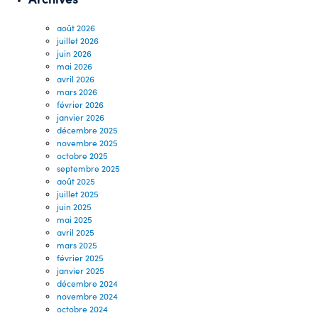
août 2026
juillet 2026
juin 2026
mai 2026
avril 2026
mars 2026
février 2026
janvier 2026
décembre 2025
novembre 2025
octobre 2025
septembre 2025
août 2025
juillet 2025
juin 2025
mai 2025
avril 2025
mars 2025
février 2025
janvier 2025
décembre 2024
novembre 2024
octobre 2024