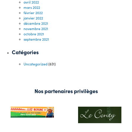
avril 2022
mars 2022
février 2022
janvier 2022
décembre 2021
novembre 2021
octobre 2021
septembre 2021
Catégories
Uncategorized
(631)
Nos partenaires privilèges