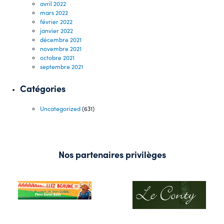
avril 2022
mars 2022
février 2022
janvier 2022
décembre 2021
novembre 2021
octobre 2021
septembre 2021
Catégories
Uncategorized
(631)
Nos partenaires privilèges