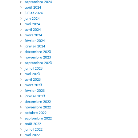
septembre 2024
août 2024
juillet 2024
juin 2024
mai 2024
avril 2024
mars 2024
février 2024
janvier 2024
décembre 2023
novembre 2023
septembre 2023
juillet 2023
mai 2023
avril 2023
mars 2023
février 2023
janvier 2023
décembre 2022
novembre 2022
octobre 2022
septembre 2022
août 2022
juillet 2022
mai 2022