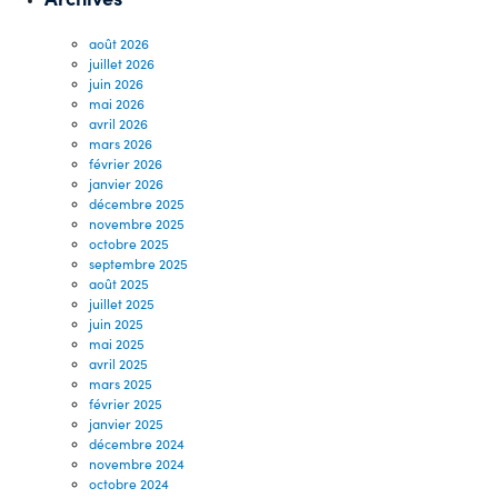
août 2026
juillet 2026
juin 2026
mai 2026
avril 2026
mars 2026
février 2026
janvier 2026
décembre 2025
novembre 2025
octobre 2025
septembre 2025
août 2025
juillet 2025
juin 2025
mai 2025
avril 2025
mars 2025
février 2025
janvier 2025
décembre 2024
novembre 2024
octobre 2024