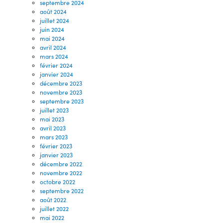
septembre 2024
août 2024
juillet 2024
juin 2024
mai 2024
avril 2024
mars 2024
février 2024
janvier 2024
décembre 2023
novembre 2023
septembre 2023
juillet 2023
mai 2023
avril 2023
mars 2023
février 2023
janvier 2023
décembre 2022
novembre 2022
octobre 2022
septembre 2022
août 2022
juillet 2022
mai 2022