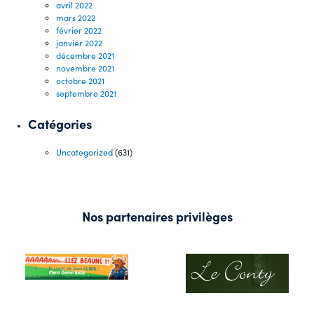
avril 2022
mars 2022
février 2022
janvier 2022
décembre 2021
novembre 2021
octobre 2021
septembre 2021
Catégories
Uncategorized
(631)
Nos partenaires privilèges