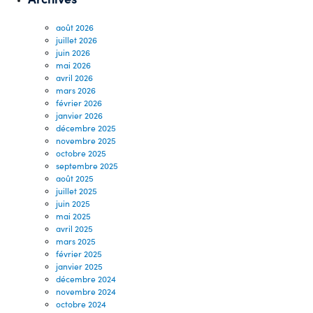
août 2026
juillet 2026
juin 2026
mai 2026
avril 2026
mars 2026
février 2026
janvier 2026
décembre 2025
novembre 2025
octobre 2025
septembre 2025
août 2025
juillet 2025
juin 2025
mai 2025
avril 2025
mars 2025
février 2025
janvier 2025
décembre 2024
novembre 2024
octobre 2024