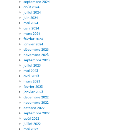
septembre 2024
août 2024
juillet 2024
juin 2024
mai 2024
avril 2024
mars 2024
février 2024
janvier 2024
décembre 2023
novembre 2023
septembre 2023
juillet 2023
mai 2023
avril 2023
mars 2023
février 2023
janvier 2023
décembre 2022
novembre 2022
octobre 2022
septembre 2022
août 2022
juillet 2022
mai 2022