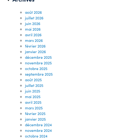
août 2026
juillet 2026
juin 2026
mai 2026
avril 2026
mars 2026
février 2026
janvier 2026
décembre 2025
novembre 2025
octobre 2025
septembre 2025
août 2025
juillet 2025
juin 2025
mai 2025
avril 2025
mars 2025
février 2025
janvier 2025
décembre 2024
novembre 2024
octobre 2024