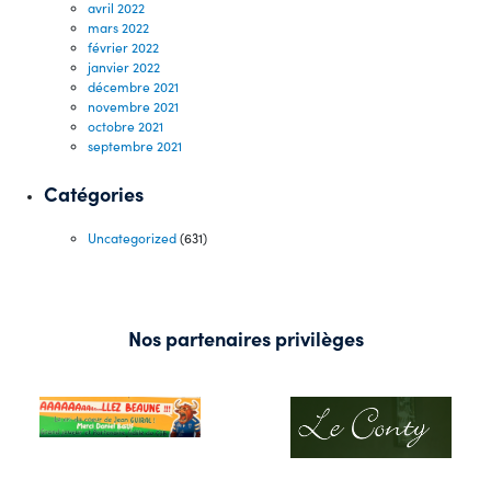
avril 2022
mars 2022
février 2022
janvier 2022
décembre 2021
novembre 2021
octobre 2021
septembre 2021
Catégories
Uncategorized
(631)
Nos partenaires privilèges