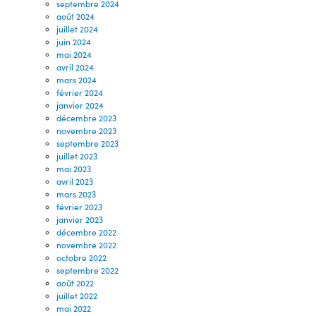
septembre 2024
août 2024
juillet 2024
juin 2024
mai 2024
avril 2024
mars 2024
février 2024
janvier 2024
décembre 2023
novembre 2023
septembre 2023
juillet 2023
mai 2023
avril 2023
mars 2023
février 2023
janvier 2023
décembre 2022
novembre 2022
octobre 2022
septembre 2022
août 2022
juillet 2022
mai 2022