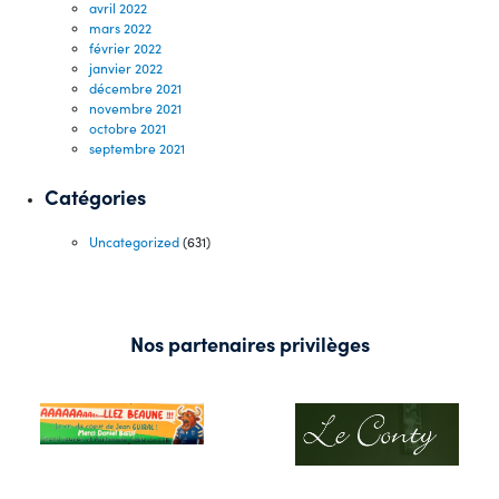
avril 2022
mars 2022
février 2022
janvier 2022
décembre 2021
novembre 2021
octobre 2021
septembre 2021
Catégories
Uncategorized
(631)
Nos partenaires privilèges