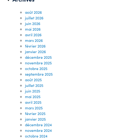
août 2026
juillet 2026
juin 2026
mai 2026
avril 2026
mars 2026
février 2026
janvier 2026
décembre 2025
novembre 2025
octobre 2025
septembre 2025
août 2025
juillet 2025
juin 2025
mai 2025
avril 2025
mars 2025
février 2025
janvier 2025
décembre 2024
novembre 2024
octobre 2024