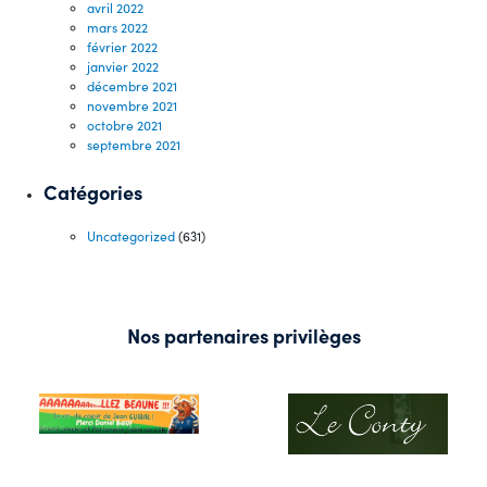
avril 2022
mars 2022
février 2022
janvier 2022
décembre 2021
novembre 2021
octobre 2021
septembre 2021
Catégories
Uncategorized
(631)
Nos partenaires privilèges