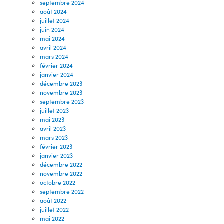
septembre 2024
août 2024
juillet 2024
juin 2024
mai 2024
avril 2024
mars 2024
février 2024
janvier 2024
décembre 2023
novembre 2023
septembre 2023
juillet 2023
mai 2023
avril 2023
mars 2023
février 2023
janvier 2023
décembre 2022
novembre 2022
octobre 2022
septembre 2022
août 2022
juillet 2022
mai 2022