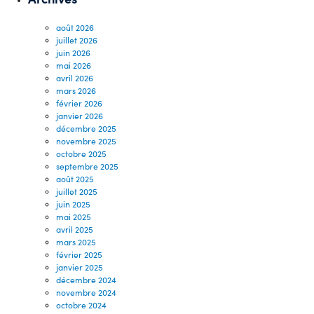
août 2026
juillet 2026
juin 2026
mai 2026
avril 2026
mars 2026
février 2026
janvier 2026
décembre 2025
novembre 2025
octobre 2025
septembre 2025
août 2025
juillet 2025
juin 2025
mai 2025
avril 2025
mars 2025
février 2025
janvier 2025
décembre 2024
novembre 2024
octobre 2024