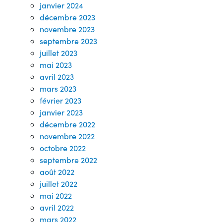
janvier 2024
décembre 2023
novembre 2023
septembre 2023
juillet 2023
mai 2023
avril 2023
mars 2023
février 2023
janvier 2023
décembre 2022
novembre 2022
octobre 2022
septembre 2022
août 2022
juillet 2022
mai 2022
avril 2022
mars 2022