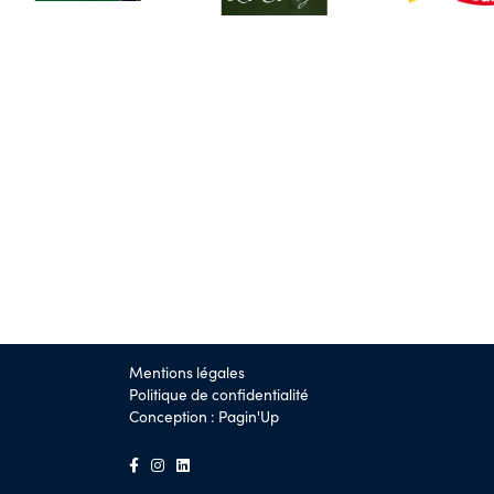
Mentions légales
Politique de confidentialité
Conception :
Pagin'Up