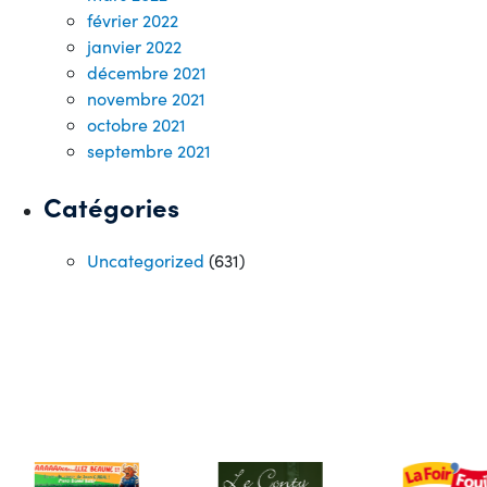
février 2022
janvier 2022
décembre 2021
novembre 2021
octobre 2021
septembre 2021
Catégories
Uncategorized
(631)