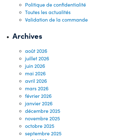
Politique de confidentialité
Toutes les actualités
Validation de la commande
Archives
août 2026
juillet 2026
juin 2026
mai 2026
avril 2026
mars 2026
février 2026
janvier 2026
décembre 2025
novembre 2025
octobre 2025
septembre 2025