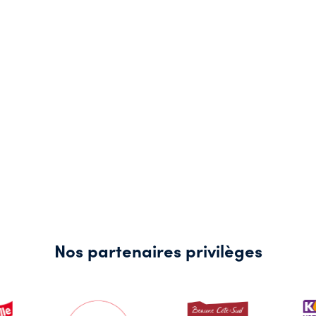
Nos partenaires privilèges