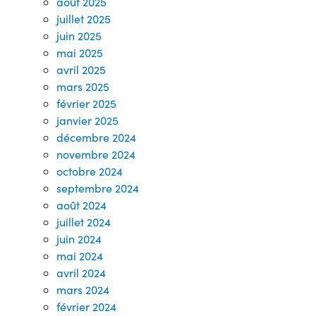
août 2025
juillet 2025
juin 2025
mai 2025
avril 2025
mars 2025
février 2025
janvier 2025
décembre 2024
novembre 2024
octobre 2024
septembre 2024
août 2024
juillet 2024
juin 2024
mai 2024
avril 2024
mars 2024
février 2024