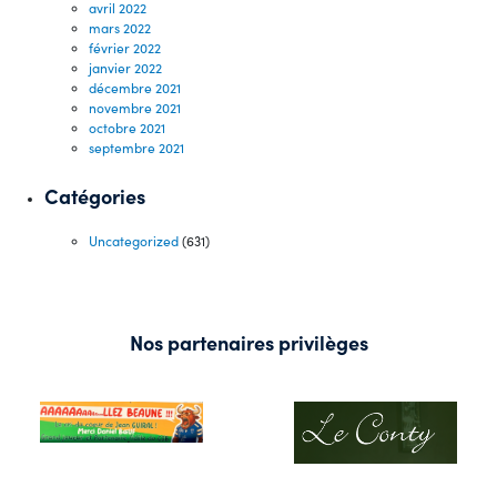
avril 2022
mars 2022
février 2022
janvier 2022
décembre 2021
novembre 2021
octobre 2021
septembre 2021
Catégories
Uncategorized
(631)
Nos partenaires privilèges