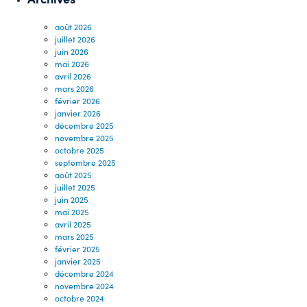
août 2026
juillet 2026
juin 2026
mai 2026
avril 2026
mars 2026
février 2026
janvier 2026
décembre 2025
novembre 2025
octobre 2025
septembre 2025
août 2025
juillet 2025
juin 2025
mai 2025
avril 2025
mars 2025
février 2025
janvier 2025
décembre 2024
novembre 2024
octobre 2024