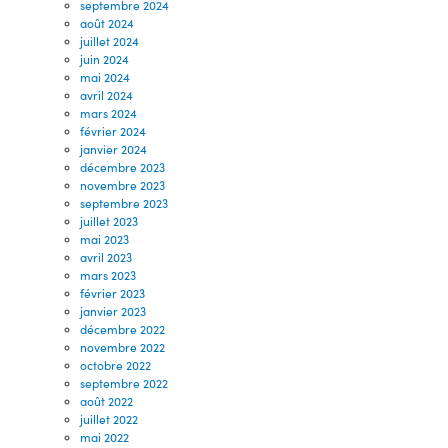
septembre 2024
août 2024
juillet 2024
juin 2024
mai 2024
avril 2024
mars 2024
février 2024
janvier 2024
décembre 2023
novembre 2023
septembre 2023
juillet 2023
mai 2023
avril 2023
mars 2023
février 2023
janvier 2023
décembre 2022
novembre 2022
octobre 2022
septembre 2022
août 2022
juillet 2022
mai 2022