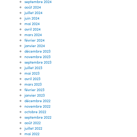
septembre 2024
août 2024
juillet 2024
juin 2024
mai 2024
avril 2024
mars 2024
février 2024
janvier 2024
décembre 2023
novembre 2023
septembre 2023
juillet 2023
mai 2023
avril 2023
mars 2023
février 2023
janvier 2023
décembre 2022
novembre 2022
octobre 2022
septembre 2022
août 2022
juillet 2022
mai 2022