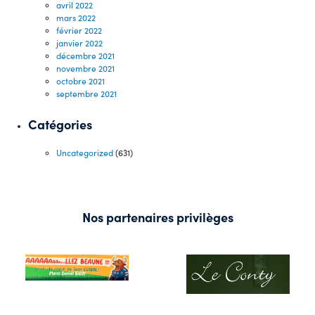
avril 2022
mars 2022
février 2022
janvier 2022
décembre 2021
novembre 2021
octobre 2021
septembre 2021
Catégories
Uncategorized
(631)
Nos partenaires privilèges