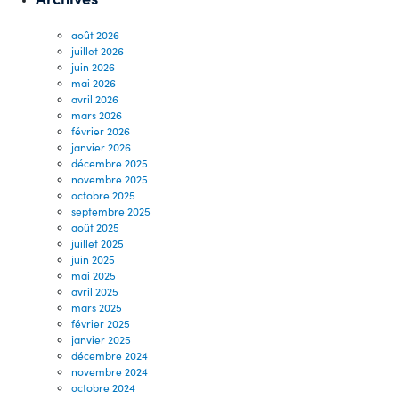
août 2026
juillet 2026
juin 2026
mai 2026
avril 2026
mars 2026
février 2026
janvier 2026
décembre 2025
novembre 2025
octobre 2025
septembre 2025
août 2025
juillet 2025
juin 2025
mai 2025
avril 2025
mars 2025
février 2025
janvier 2025
décembre 2024
novembre 2024
octobre 2024