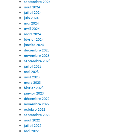
septembre 2024
août 2024
juillet 2024
juin 2024
mai 2024
avril 2024
mars 2024
février 2024
janvier 2024
décembre 2023
novembre 2023
septembre 2023
juillet 2023
mai 2023
avril 2023
mars 2023
février 2023
janvier 2023
décembre 2022
novembre 2022
octobre 2022
septembre 2022
août 2022
juillet 2022
mai 2022