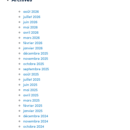
août 2026
juillet 2026
juin 2026
mai 2026
avril 2026
mars 2026
février 2026
janvier 2026
décembre 2025
novembre 2025
octobre 2025
septembre 2025
août 2025
juillet 2025
juin 2025
mai 2025
avril 2025
mars 2025
février 2025
janvier 2025
décembre 2024
novembre 2024
octobre 2024