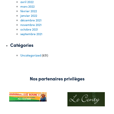
avril 2022
mars 2022
février 2022
janvier 2022
décembre 2021
novembre 2021
octobre 2021
septembre 2021
Catégories
Uncategorized
(631)
Nos partenaires privilèges