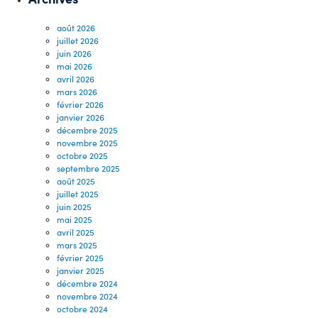
août 2026
juillet 2026
juin 2026
mai 2026
avril 2026
mars 2026
février 2026
janvier 2026
décembre 2025
novembre 2025
octobre 2025
septembre 2025
août 2025
juillet 2025
juin 2025
mai 2025
avril 2025
mars 2025
février 2025
janvier 2025
décembre 2024
novembre 2024
octobre 2024