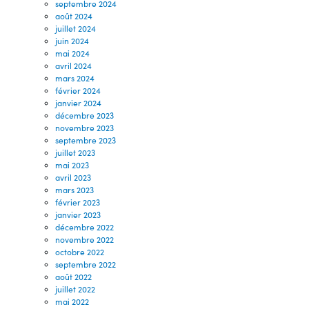
septembre 2024
août 2024
juillet 2024
juin 2024
mai 2024
avril 2024
mars 2024
février 2024
janvier 2024
décembre 2023
novembre 2023
septembre 2023
juillet 2023
mai 2023
avril 2023
mars 2023
février 2023
janvier 2023
décembre 2022
novembre 2022
octobre 2022
septembre 2022
août 2022
juillet 2022
mai 2022