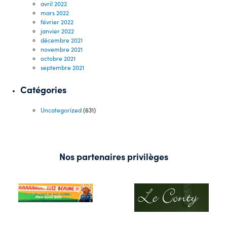
avril 2022
mars 2022
février 2022
janvier 2022
décembre 2021
novembre 2021
octobre 2021
septembre 2021
Catégories
Uncategorized
(631)
Nos partenaires privilèges