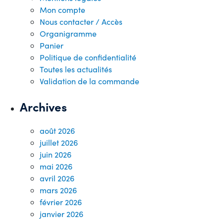
Mon compte
Nous contacter / Accès
Organigramme
Panier
Politique de confidentialité
Toutes les actualités
Validation de la commande
Archives
août 2026
juillet 2026
juin 2026
mai 2026
avril 2026
mars 2026
février 2026
janvier 2026