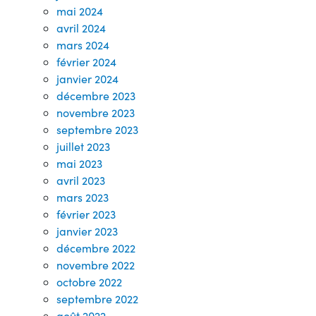
mai 2024
avril 2024
mars 2024
février 2024
janvier 2024
décembre 2023
novembre 2023
septembre 2023
juillet 2023
mai 2023
avril 2023
mars 2023
février 2023
janvier 2023
décembre 2022
novembre 2022
octobre 2022
septembre 2022
août 2022