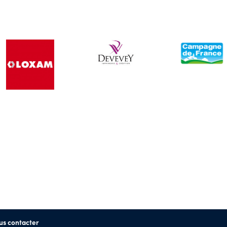
us contacter