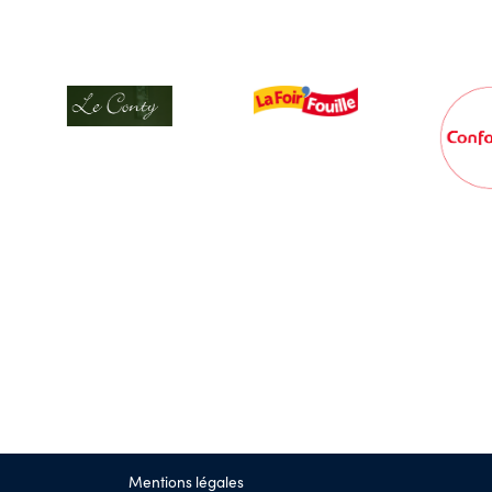
Mentions légales