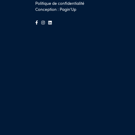
Politique de confidentialité
Conception :
Pagin'Up