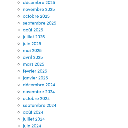
décembre 2025
novembre 2025
octobre 2025
septembre 2025
août 2025
juillet 2025
juin 2025
mai 2025
avril 2025
mars 2025
février 2025
janvier 2025
décembre 2024
novembre 2024
octobre 2024
septembre 2024
août 2024
juillet 2024
juin 2024