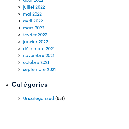
juillet 2022
mai 2022
avril 2022
mars 2022
février 2022
janvier 2022
décembre 2021
novembre 2021
octobre 2021
septembre 2021
Catégories
Uncategorized
(631)