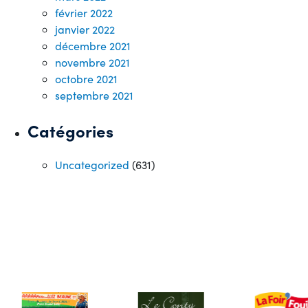
février 2022
janvier 2022
décembre 2021
novembre 2021
octobre 2021
septembre 2021
Catégories
Uncategorized
(631)