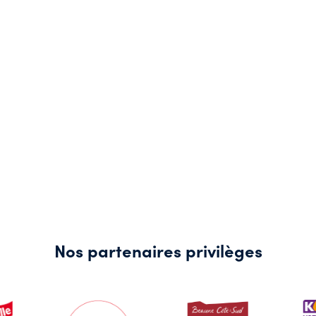
Nos partenaires privilèges