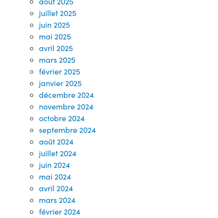
août 2025
juillet 2025
juin 2025
mai 2025
avril 2025
mars 2025
février 2025
janvier 2025
décembre 2024
novembre 2024
octobre 2024
septembre 2024
août 2024
juillet 2024
juin 2024
mai 2024
avril 2024
mars 2024
février 2024