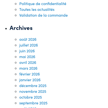
Politique de confidentialité
Toutes les actualités
Validation de la commande
Archives
août 2026
juillet 2026
juin 2026
mai 2026
avril 2026
mars 2026
février 2026
janvier 2026
décembre 2025
novembre 2025
octobre 2025
septembre 2025