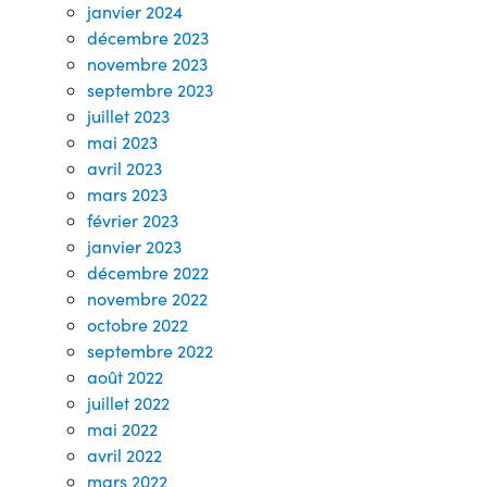
janvier 2024
décembre 2023
novembre 2023
septembre 2023
juillet 2023
mai 2023
avril 2023
mars 2023
février 2023
janvier 2023
décembre 2022
novembre 2022
octobre 2022
septembre 2022
août 2022
juillet 2022
mai 2022
avril 2022
mars 2022