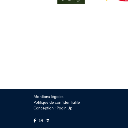
Mentions légales
Politique de confidentialité
Conception :
Pagin'Up