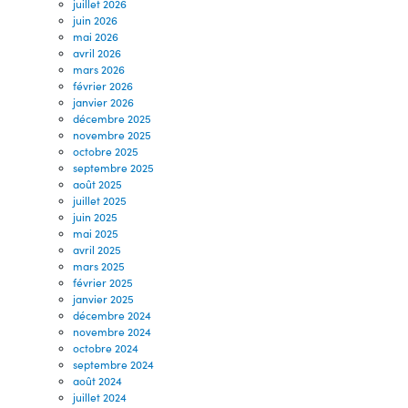
juillet 2026
juin 2026
mai 2026
avril 2026
mars 2026
février 2026
janvier 2026
décembre 2025
novembre 2025
octobre 2025
septembre 2025
août 2025
juillet 2025
juin 2025
mai 2025
avril 2025
mars 2025
février 2025
janvier 2025
décembre 2024
novembre 2024
octobre 2024
septembre 2024
août 2024
juillet 2024