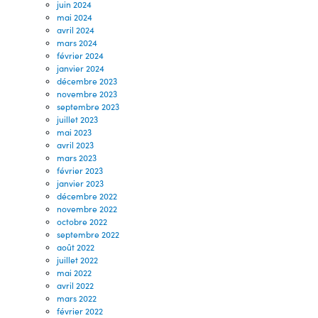
juin 2024
mai 2024
avril 2024
mars 2024
février 2024
janvier 2024
décembre 2023
novembre 2023
septembre 2023
juillet 2023
mai 2023
avril 2023
mars 2023
février 2023
janvier 2023
décembre 2022
novembre 2022
octobre 2022
septembre 2022
août 2022
juillet 2022
mai 2022
avril 2022
mars 2022
février 2022