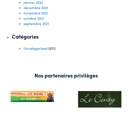
janvier 2022
décembre 2021
novembre 2021
octobre 2021
septembre 2021
Catégories
Uncategorized
(631)
Nos partenaires privilèges