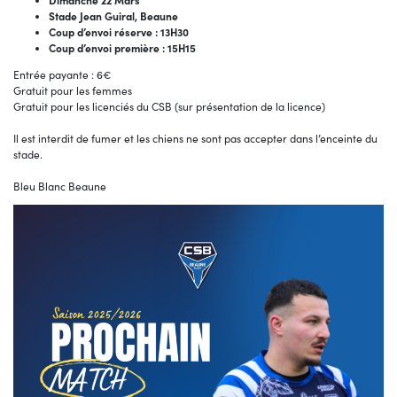
Dimanche 22 Mars
Stade Jean Guiral, Beaune
Coup d’envoi réserve : 13H30
Coup d’envoi première : 15H15
Entrée payante : 6€
Gratuit pour les femmes
Gratuit pour les licenciés du CSB (sur présentation de la licence)
Il est interdit de fumer et les chiens ne sont pas accepter dans l’enceinte du
stade.
Bleu Blanc Beaune