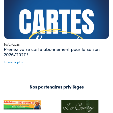
30/07/2026
Prenez votre carte abonnement pour la saison
2026/2027 !
En savoir plus
Nos partenaires privilèges