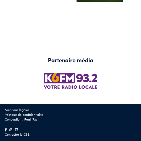
Partenaire média
Mentions légales
Politique de confidentialité
Conception :
Pagin'Up
Contacter le CSB