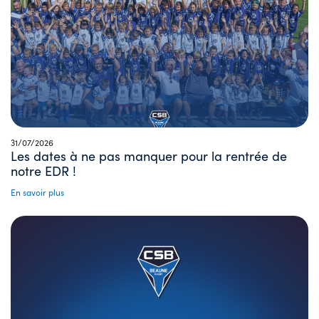
31/07/2026
Les dates à ne pas manquer pour la rentrée de
notre EDR !
En savoir plus