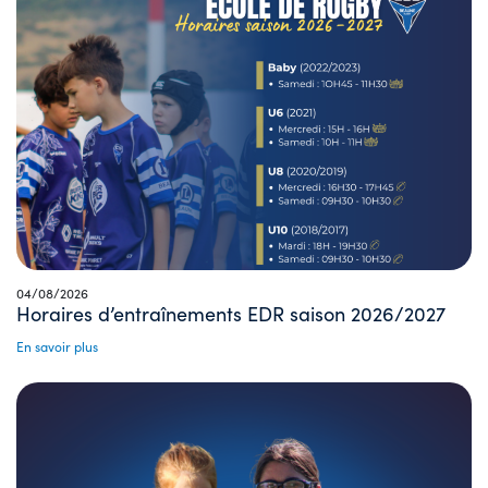
04/08/2026
Horaires d’entraînements EDR saison 2026/2027
En savoir plus