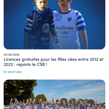
03/08/2026
Licences gratuites pour les filles nées entre 2012 et
2023 : rejoints le CSB !
En savoir plus