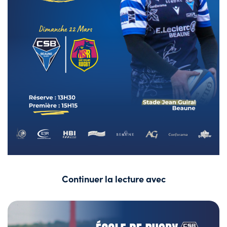
Continuer la lecture avec