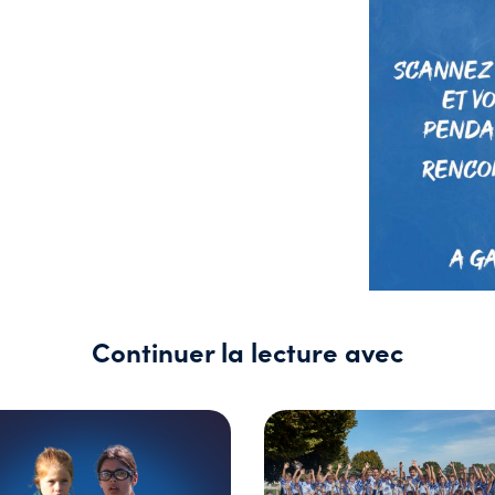
Continuer la lecture avec