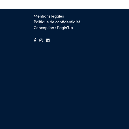
Mentions légales
Politique de confidentialité
Conception :
Pagin'Up