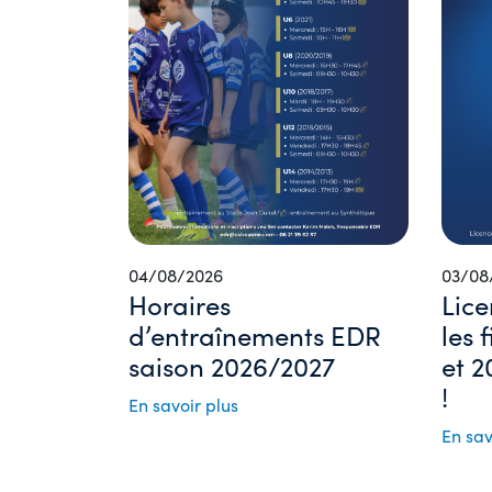
04/08/2026
03/08
Horaires
Lice
d’entraînements EDR
les 
saison 2026/2027
et 2
!
En savoir plus
En sav