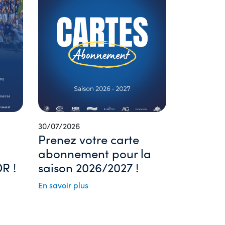
30/07/2026
Prenez votre carte
abonnement pour la
R !
saison 2026/2027 !
En savoir plus