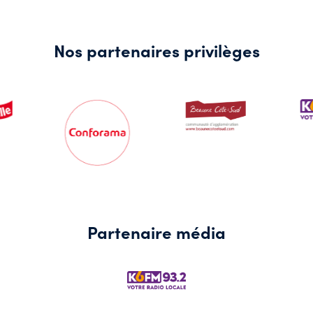
Nos partenaires privilèges
Partenaire média