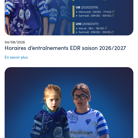
04/08/2026
Horaires d’entraînements EDR saison 2026/2027
En savoir plus