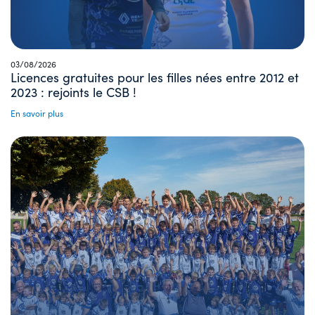
03/08/2026
Licences gratuites pour les filles nées entre 2012 et
2023 : rejoints le CSB !
En savoir plus