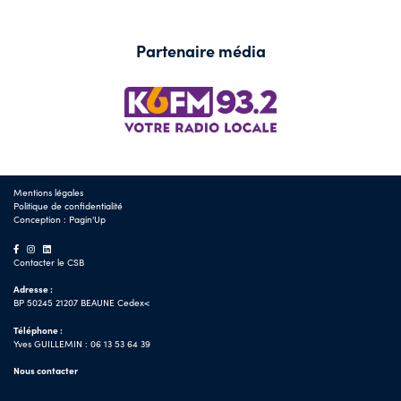
Partenaire média
Mentions légales
Politique de confidentialité
Conception :
Pagin'Up
Contacter le CSB
Adresse :
BP 50245 21207 BEAUNE Cedex<
Téléphone :
Yves GUILLEMIN : 06 13 53 64 39
Nous contacter