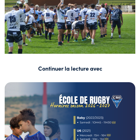
Continuer la lecture avec