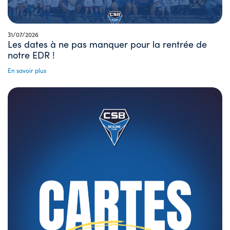
31/07/2026
Les dates à ne pas manquer pour la rentrée de
notre EDR !
En savoir plus