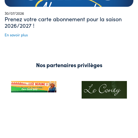
30/07/2026
Prenez votre carte abonnement pour la saison
2026/2027 !
En savoir plus
Nos partenaires privilèges