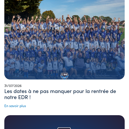
31/07/2026
Les dates à ne pas manquer pour la rentrée de
notre EDR !
En savoir plus