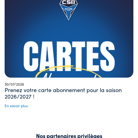
30/07/2026
Prenez votre carte abonnement pour la saison
2026/2027 !
En savoir plus
Nos partenaires privilèges