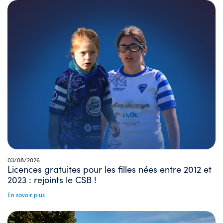
03/08/2026
Licences gratuites pour les filles nées entre 2012 et
2023 : rejoints le CSB !
En savoir plus