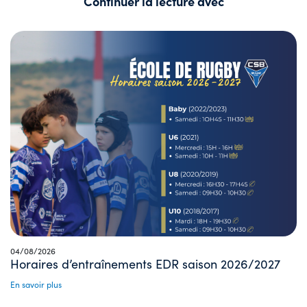
Continuer la lecture avec
04/08/2026
Horaires d’entraînements EDR saison 2026/2027
En savoir plus