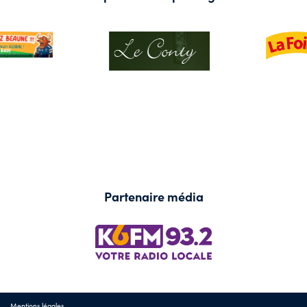
Partenaire média
Mentions légales