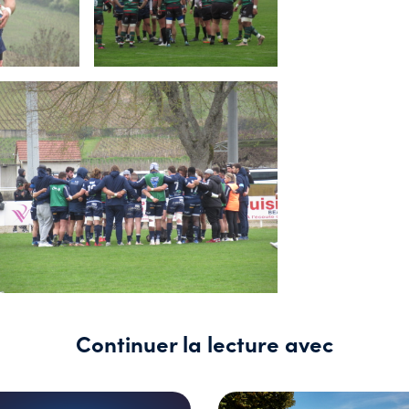
Continuer la lecture avec