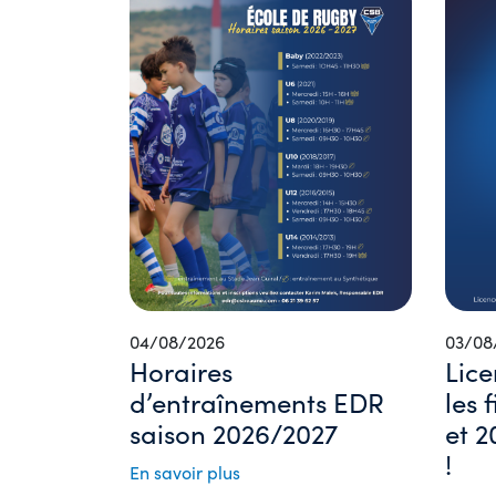
04/08/2026
03/08
Horaires
Lice
d’entraînements EDR
les 
saison 2026/2027
et 2
!
En savoir plus