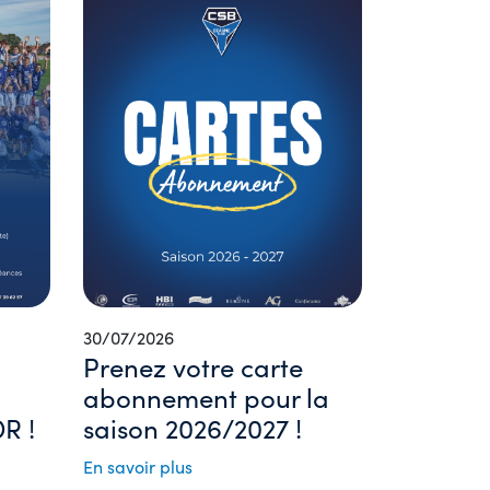
30/07/2026
Prenez votre carte
abonnement pour la
R !
saison 2026/2027 !
En savoir plus