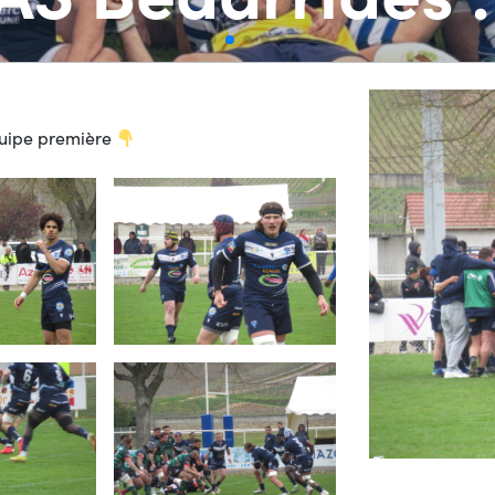
quipe première