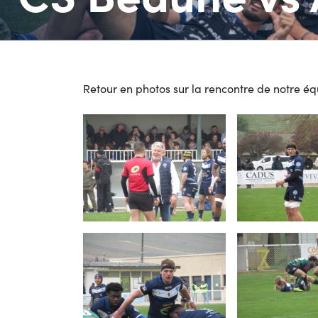
Retour en photos sur la rencontre de notre é