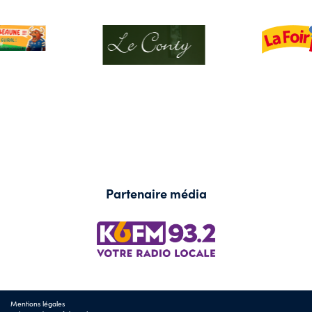
Partenaire média
Mentions légales