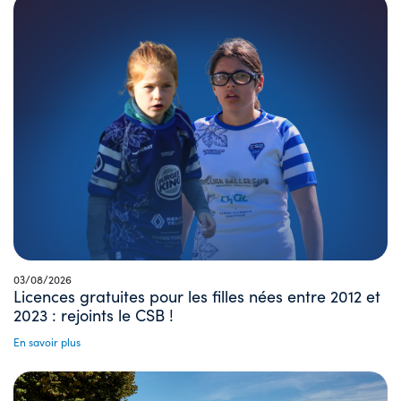
03/08/2026
Licences gratuites pour les filles nées entre 2012 et
2023 : rejoints le CSB !
En savoir plus