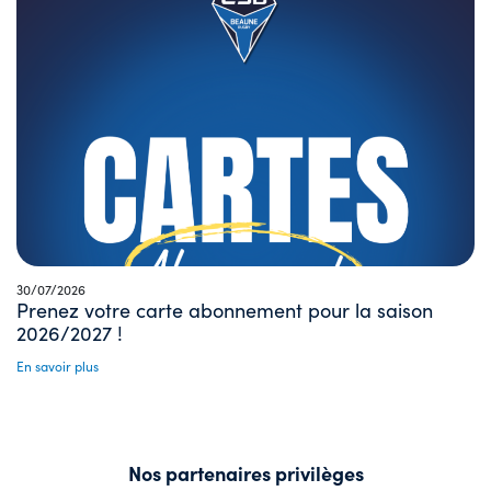
30/07/2026
Prenez votre carte abonnement pour la saison
2026/2027 !
En savoir plus
Nos partenaires privilèges