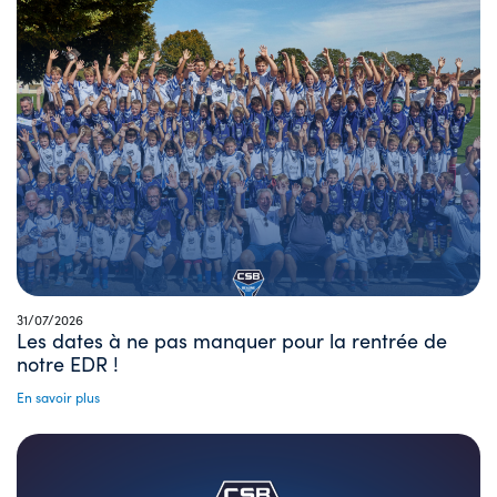
31/07/2026
Les dates à ne pas manquer pour la rentrée de
notre EDR !
En savoir plus