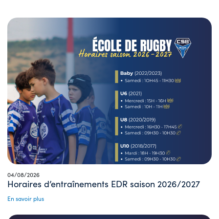
04/08/2026
Horaires d’entraînements EDR saison 2026/2027
En savoir plus