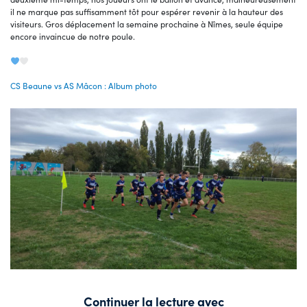
il ne marque pas suffisamment tôt pour espérer revenir à la hauteur des
visiteurs. Gros déplacement la semaine prochaine à Nîmes, seule équipe
encore invaincue de notre poule.
CS Beaune vs AS Mâcon : Album photo
Continuer la lecture avec