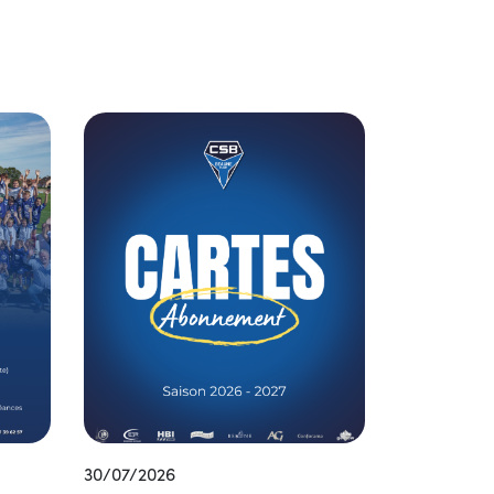
30/07/2026