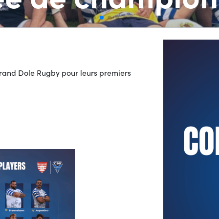
Grand Dole Rugby pour leurs premiers