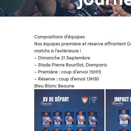
Compositions d’équipes
Nos équipes première et réserve affrontent 
matchs à l’extérieure !
–
Dimanche 21 Septembre
–
Stade Pierre Bourillot, Damparis
– Première : c
oup d’envoi 15H15
– Réserve : coup d’envoi 13H30
Bleu Blanc Beaune