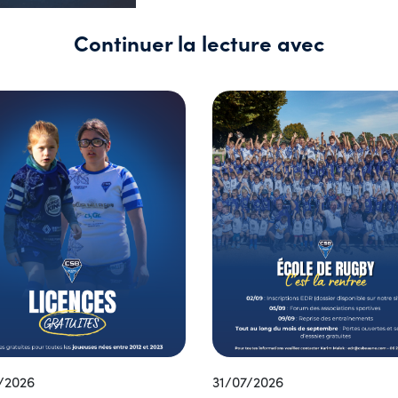
Continuer la lecture avec
/2026
31/07/2026