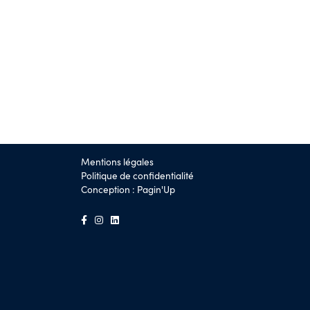
Mentions légales
Politique de confidentialité
Conception :
Pagin'Up