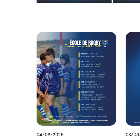
04/08/2026
03/08