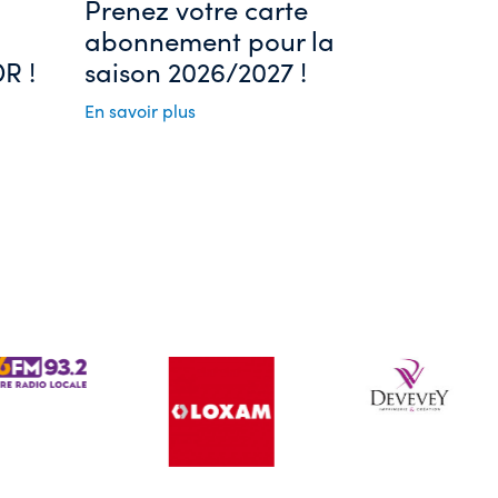
Prenez votre carte
abonnement pour la
R !
saison 2026/2027 !
En savoir plus