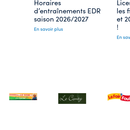
Horaires
Lice
d’entraînements EDR
les 
saison 2026/2027
et 2
!
En savoir plus
En sav