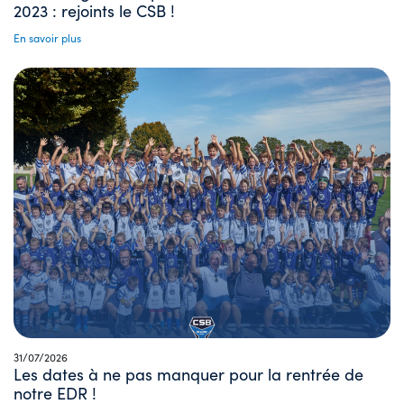
2023 : rejoints le CSB !
En savoir plus
31/07/2026
Les dates à ne pas manquer pour la rentrée de
notre EDR !