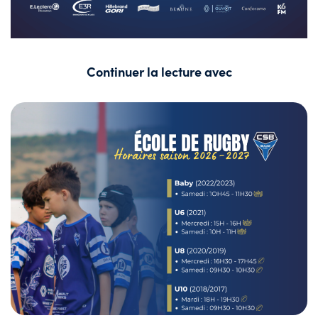
Continuer la lecture avec