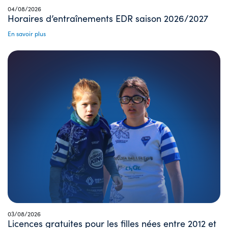
04/08/2026
Horaires d’entraînements EDR saison 2026/2027
En savoir plus
03/08/2026
Licences gratuites pour les filles nées entre 2012 et