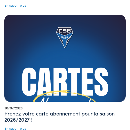
En savoir plus
30/07/2026
Prenez votre carte abonnement pour la saison
2026/2027 !
En savoir plus