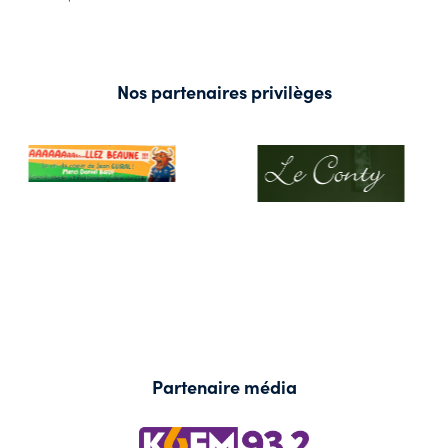
Nos partenaires privilèges
Partenaire média