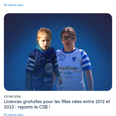
En savoir plus
03/08/2026
Licences gratuites pour les filles nées entre 2012 et
2023 : rejoints le CSB !
En savoir plus