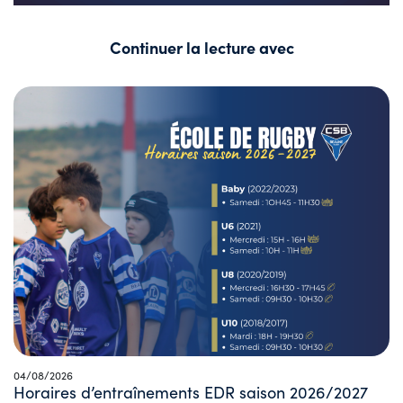
Continuer la lecture avec
04/08/2026
Horaires d’entraînements EDR saison 2026/2027