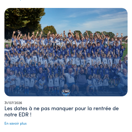
31/07/2026
Les dates à ne pas manquer pour la rentrée de
notre EDR !
En savoir plus