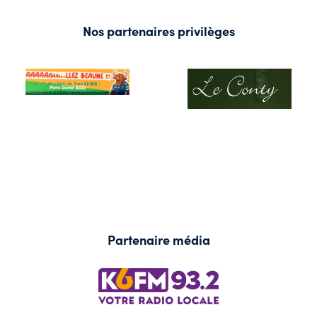
Nos partenaires privilèges
Partenaire média