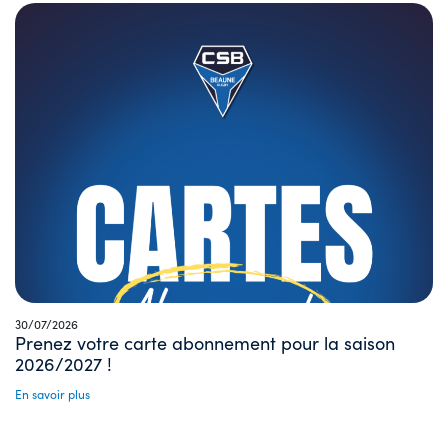
30/07/2026
Prenez votre carte abonnement pour la saison
2026/2027 !
En savoir plus