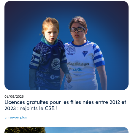
03/08/2026
Licences gratuites pour les filles nées entre 2012 et
2023 : rejoints le CSB !
En savoir plus