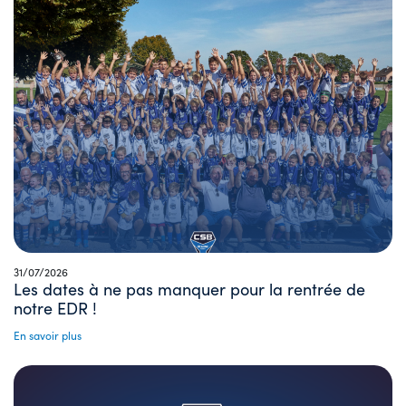
31/07/2026
Les dates à ne pas manquer pour la rentrée de
notre EDR !
En savoir plus