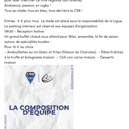
pour aller chercher ce titre régional tant attendu.
Ambiance, passion, et rugby !
Tous au stade, tous en bleu, tous derrière le CSB !
Entrée : 5 € pour tous Le stade est placé sous la responsabilité de la Ligue.
Le parking intérieur est réservé aux équipes d’organisation.
19h30 – Réception festive
Un grand buffet chaud vous attend pour fêter, ensemble, la fin de saison
autour de spécialités locales :
Pour 10 € au choix
– Andouillettes au vin blanc et frites (Maison du Charolais) – Pâtes fraîches
à la truffe et bolognaise maison – Chili con carne maison – Desserts
maison