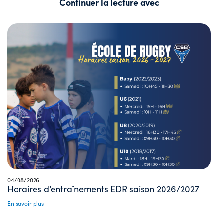
Continuer la lecture avec
04/08/2026
Horaires d’entraînements EDR saison 2026/2027
En savoir plus