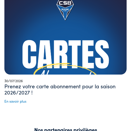
30/07/2026
Prenez votre carte abonnement pour la saison
2026/2027 !
En savoir plus
Nos partenaires privilèges