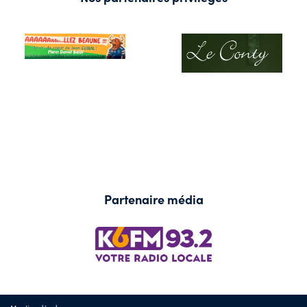
Partenaire média