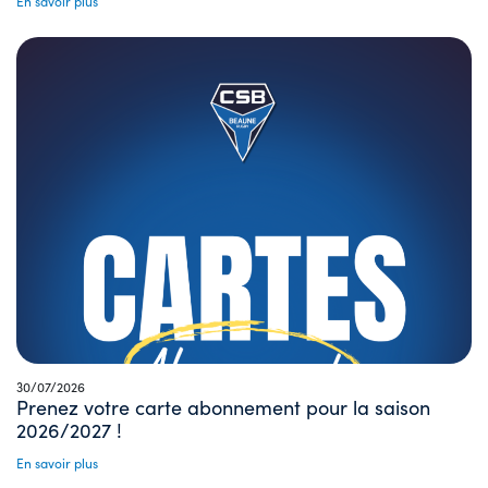
En savoir plus
30/07/2026
Prenez votre carte abonnement pour la saison
2026/2027 !
En savoir plus