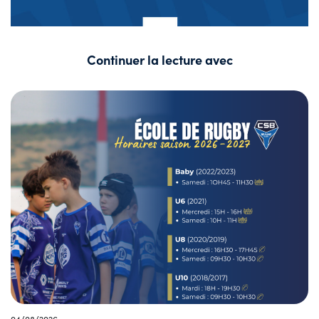
Continuer la lecture avec