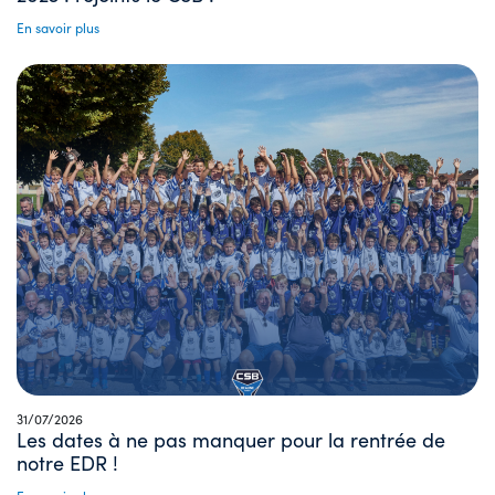
En savoir plus
31/07/2026
Les dates à ne pas manquer pour la rentrée de
notre EDR !