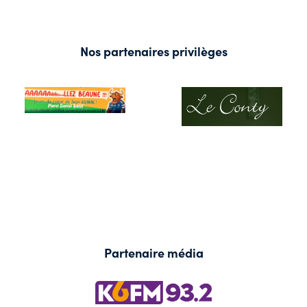
Nos partenaires privilèges
Partenaire média