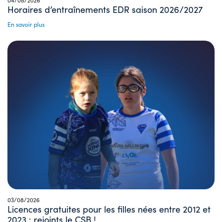
04/08/2026
Horaires d’entraînements EDR saison 2026/2027
En savoir plus
03/08/2026
Licences gratuites pour les filles nées entre 2012 et
2023 : rejoints le CSB !